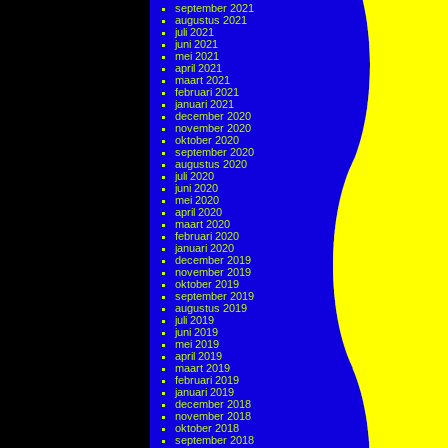
september 2021
augustus 2021
juli 2021
juni 2021
mei 2021
april 2021
maart 2021
februari 2021
januari 2021
december 2020
november 2020
oktober 2020
september 2020
augustus 2020
juli 2020
juni 2020
mei 2020
april 2020
maart 2020
februari 2020
januari 2020
december 2019
november 2019
oktober 2019
september 2019
augustus 2019
juli 2019
juni 2019
mei 2019
april 2019
maart 2019
februari 2019
januari 2019
december 2018
november 2018
oktober 2018
september 2018