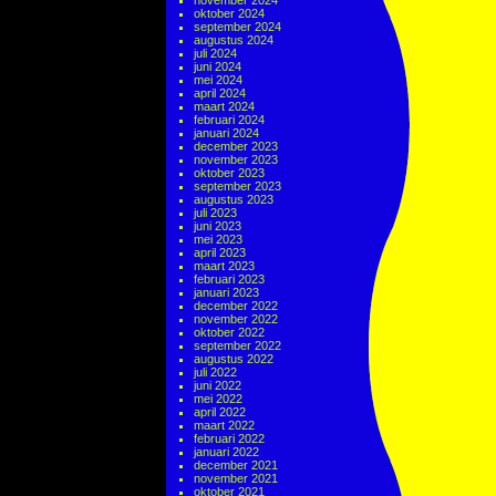
november 2024
oktober 2024
september 2024
augustus 2024
juli 2024
juni 2024
mei 2024
april 2024
maart 2024
februari 2024
januari 2024
december 2023
november 2023
oktober 2023
september 2023
augustus 2023
juli 2023
juni 2023
mei 2023
april 2023
maart 2023
februari 2023
januari 2023
december 2022
november 2022
oktober 2022
september 2022
augustus 2022
juli 2022
juni 2022
mei 2022
april 2022
maart 2022
februari 2022
januari 2022
december 2021
november 2021
oktober 2021