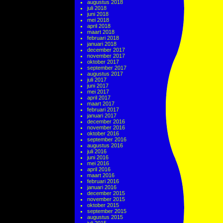
augustus 2018
juli 2018
juni 2018
mei 2018
april 2018
maart 2018
februari 2018
januari 2018
december 2017
november 2017
oktober 2017
september 2017
augustus 2017
juli 2017
juni 2017
mei 2017
april 2017
maart 2017
februari 2017
januari 2017
december 2016
november 2016
oktober 2016
september 2016
augustus 2016
juli 2016
juni 2016
mei 2016
april 2016
maart 2016
februari 2016
januari 2016
december 2015
november 2015
oktober 2015
september 2015
augustus 2015