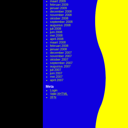
maart 2009
februari 2009
januari 2009
december 2008
november 2008
oktober 2008
september 2008
augustus 2008
juli 2008
juni 2008
mei 2008
april 2008
maart 2008
februari 2008
januari 2008
december 2007
november 2007
oktober 2007
september 2007
augustus 2007
juli 2007
juni 2007
mei 2007
april 2007
Meta
Login
Valid
XHTML
XFN