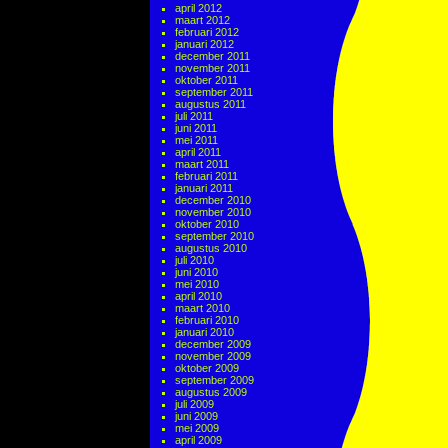
april 2012
maart 2012
februari 2012
januari 2012
december 2011
november 2011
oktober 2011
september 2011
augustus 2011
juli 2011
juni 2011
mei 2011
april 2011
maart 2011
februari 2011
januari 2011
december 2010
november 2010
oktober 2010
september 2010
augustus 2010
juli 2010
juni 2010
mei 2010
april 2010
maart 2010
februari 2010
januari 2010
december 2009
november 2009
oktober 2009
september 2009
augustus 2009
juli 2009
juni 2009
mei 2009
april 2009