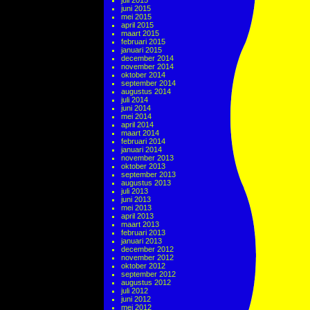
juli 2015
juni 2015
mei 2015
april 2015
maart 2015
februari 2015
januari 2015
december 2014
november 2014
oktober 2014
september 2014
augustus 2014
juli 2014
juni 2014
mei 2014
april 2014
maart 2014
februari 2014
januari 2014
november 2013
oktober 2013
september 2013
augustus 2013
juli 2013
juni 2013
mei 2013
april 2013
maart 2013
februari 2013
januari 2013
december 2012
november 2012
oktober 2012
september 2012
augustus 2012
juli 2012
juni 2012
mei 2012