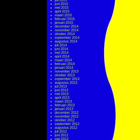
juli 2015
juni 2015
mei 2015
april 2015
maart 2015
februari 2015
januari 2015
december 2014
november 2014
oktober 2014
september 2014
augustus 2014
juli 2014
juni 2014
mei 2014
april 2014
maart 2014
februari 2014
januari 2014
november 2013
oktober 2013
september 2013
augustus 2013
juli 2013
juni 2013
mei 2013
april 2013
maart 2013
februari 2013
januari 2013
december 2012
november 2012
oktober 2012
september 2012
augustus 2012
juli 2012
juni 2012
mei 2012