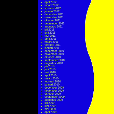
april 2012
maart 2012
februari 2012
januari 2012
december 2011
november 2011
oktober 2011
september 2011
augustus 2011
juli 2011
juni 2011
mei 2011
april 2011
maart 2011
februari 2011
januari 2011
december 2010
november 2010
oktober 2010
september 2010
augustus 2010
juli 2010
juni 2010
mei 2010
april 2010
maart 2010
februari 2010
januari 2010
december 2009
november 2009
oktober 2009
september 2009
augustus 2009
juli 2009
juni 2009
mei 2009
april 2009