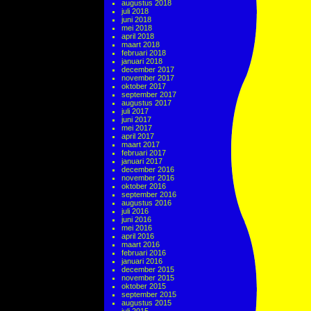
augustus 2018
juli 2018
juni 2018
mei 2018
april 2018
maart 2018
februari 2018
januari 2018
december 2017
november 2017
oktober 2017
september 2017
augustus 2017
juli 2017
juni 2017
mei 2017
april 2017
maart 2017
februari 2017
januari 2017
december 2016
november 2016
oktober 2016
september 2016
augustus 2016
juli 2016
juni 2016
mei 2016
april 2016
maart 2016
februari 2016
januari 2016
december 2015
november 2015
oktober 2015
september 2015
augustus 2015