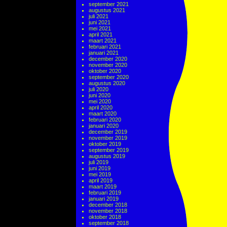
september 2021
augustus 2021
juli 2021
juni 2021
mei 2021
april 2021
maart 2021
februari 2021
januari 2021
december 2020
november 2020
oktober 2020
september 2020
augustus 2020
juli 2020
juni 2020
mei 2020
april 2020
maart 2020
februari 2020
januari 2020
december 2019
november 2019
oktober 2019
september 2019
augustus 2019
juli 2019
juni 2019
mei 2019
april 2019
maart 2019
februari 2019
januari 2019
december 2018
november 2018
oktober 2018
september 2018