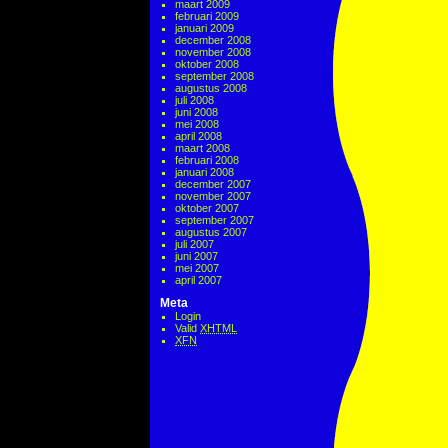
maart 2009
februari 2009
januari 2009
december 2008
november 2008
oktober 2008
september 2008
augustus 2008
juli 2008
juni 2008
mei 2008
april 2008
maart 2008
februari 2008
januari 2008
december 2007
november 2007
oktober 2007
september 2007
augustus 2007
juli 2007
juni 2007
mei 2007
april 2007
Meta
Login
Valid
XHTML
XFN