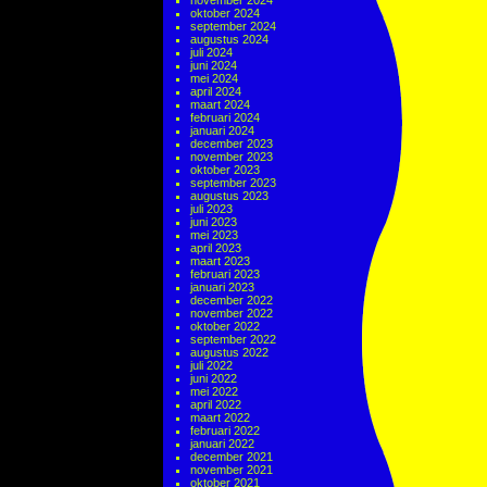
november 2024
oktober 2024
september 2024
augustus 2024
juli 2024
juni 2024
mei 2024
april 2024
maart 2024
februari 2024
januari 2024
december 2023
november 2023
oktober 2023
september 2023
augustus 2023
juli 2023
juni 2023
mei 2023
april 2023
maart 2023
februari 2023
januari 2023
december 2022
november 2022
oktober 2022
september 2022
augustus 2022
juli 2022
juni 2022
mei 2022
april 2022
maart 2022
februari 2022
januari 2022
december 2021
november 2021
oktober 2021