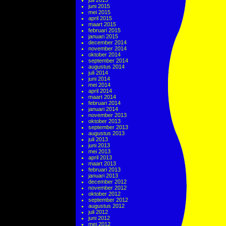
juli 2015
juni 2015
mei 2015
april 2015
maart 2015
februari 2015
januari 2015
december 2014
november 2014
oktober 2014
september 2014
augustus 2014
juli 2014
juni 2014
mei 2014
april 2014
maart 2014
februari 2014
januari 2014
november 2013
oktober 2013
september 2013
augustus 2013
juli 2013
juni 2013
mei 2013
april 2013
maart 2013
februari 2013
januari 2013
december 2012
november 2012
oktober 2012
september 2012
augustus 2012
juli 2012
juni 2012
mei 2012