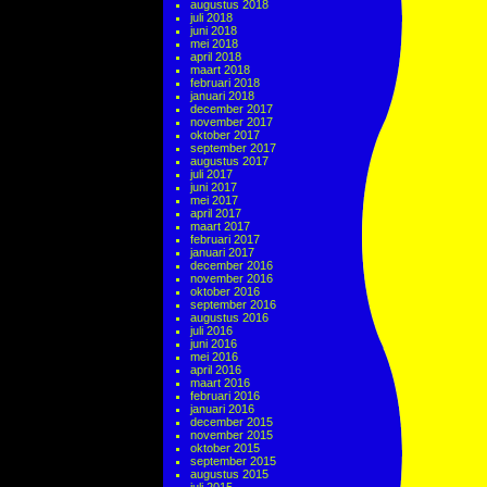
augustus 2018
juli 2018
juni 2018
mei 2018
april 2018
maart 2018
februari 2018
januari 2018
december 2017
november 2017
oktober 2017
september 2017
augustus 2017
juli 2017
juni 2017
mei 2017
april 2017
maart 2017
februari 2017
januari 2017
december 2016
november 2016
oktober 2016
september 2016
augustus 2016
juli 2016
juni 2016
mei 2016
april 2016
maart 2016
februari 2016
januari 2016
december 2015
november 2015
oktober 2015
september 2015
augustus 2015