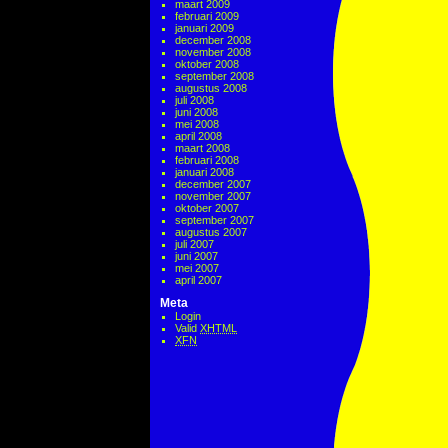
maart 2009
februari 2009
januari 2009
december 2008
november 2008
oktober 2008
september 2008
augustus 2008
juli 2008
juni 2008
mei 2008
april 2008
maart 2008
februari 2008
januari 2008
december 2007
november 2007
oktober 2007
september 2007
augustus 2007
juli 2007
juni 2007
mei 2007
april 2007
Meta
Login
Valid
XHTML
XFN