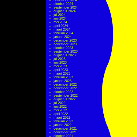
november 2024
oktober 2024
september 2024
augustus 2024
juli 2024
juni 2024
mei 2024
april 2024
maart 2024
februari 2024
januari 2024
december 2023
november 2023
oktober 2023
september 2023
augustus 2023
juli 2023
juni 2023
mei 2023
april 2023
maart 2023
februari 2023
januari 2023
december 2022
november 2022
oktober 2022
september 2022
augustus 2022
juli 2022
juni 2022
mei 2022
april 2022
maart 2022
februari 2022
januari 2022
december 2021
november 2021
oktober 2021