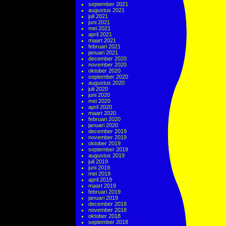
september 2021
augustus 2021
juli 2021
juni 2021
mei 2021
april 2021
maart 2021
februari 2021
januari 2021
december 2020
november 2020
oktober 2020
september 2020
augustus 2020
juli 2020
juni 2020
mei 2020
april 2020
maart 2020
februari 2020
januari 2020
december 2019
november 2019
oktober 2019
september 2019
augustus 2019
juli 2019
juni 2019
mei 2019
april 2019
maart 2019
februari 2019
januari 2019
december 2018
november 2018
oktober 2018
september 2018