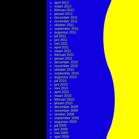
april 2012
maart 2012
februari 2012
januari 2012
december 2011
november 2011
oktober 2011
september 2011
augustus 2011
juli 2011
juni 2011
mei 2011
april 2011
maart 2011
februari 2011
januari 2011
december 2010
november 2010
oktober 2010
september 2010
augustus 2010
juli 2010
juni 2010
mei 2010
april 2010
maart 2010
februari 2010
januari 2010
december 2009
november 2009
oktober 2009
september 2009
augustus 2009
juli 2009
juni 2009
mei 2009
april 2009