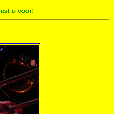
est u voor!