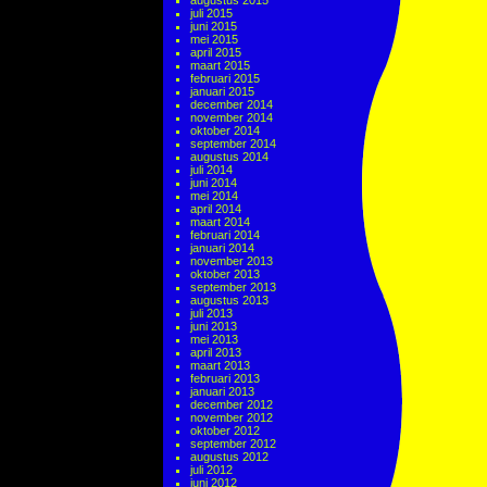
augustus 2015
juli 2015
juni 2015
mei 2015
april 2015
maart 2015
februari 2015
januari 2015
december 2014
november 2014
oktober 2014
september 2014
augustus 2014
juli 2014
juni 2014
mei 2014
april 2014
maart 2014
februari 2014
januari 2014
november 2013
oktober 2013
september 2013
augustus 2013
juli 2013
juni 2013
mei 2013
april 2013
maart 2013
februari 2013
januari 2013
december 2012
november 2012
oktober 2012
september 2012
augustus 2012
juli 2012
juni 2012