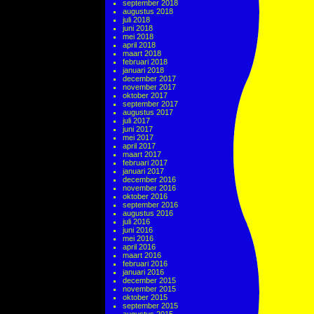
september 2018
augustus 2018
juli 2018
juni 2018
mei 2018
april 2018
maart 2018
februari 2018
januari 2018
december 2017
november 2017
oktober 2017
september 2017
augustus 2017
juli 2017
juni 2017
mei 2017
april 2017
maart 2017
februari 2017
januari 2017
december 2016
november 2016
oktober 2016
september 2016
augustus 2016
juli 2016
juni 2016
mei 2016
april 2016
maart 2016
februari 2016
januari 2016
december 2015
november 2015
oktober 2015
september 2015