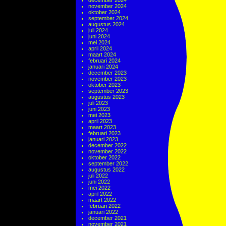
december 2024
november 2024
oktober 2024
september 2024
augustus 2024
juli 2024
juni 2024
mei 2024
april 2024
maart 2024
februari 2024
januari 2024
december 2023
november 2023
oktober 2023
september 2023
augustus 2023
juli 2023
juni 2023
mei 2023
april 2023
maart 2023
februari 2023
januari 2023
december 2022
november 2022
oktober 2022
september 2022
augustus 2022
juli 2022
juni 2022
mei 2022
april 2022
maart 2022
februari 2022
januari 2022
december 2021
november 2021