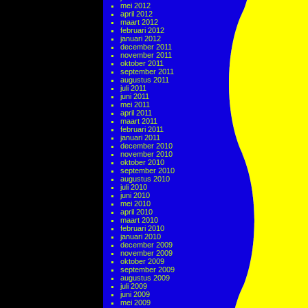
mei 2012
april 2012
maart 2012
februari 2012
januari 2012
december 2011
november 2011
oktober 2011
september 2011
augustus 2011
juli 2011
juni 2011
mei 2011
april 2011
maart 2011
februari 2011
januari 2011
december 2010
november 2010
oktober 2010
september 2010
augustus 2010
juli 2010
juni 2010
mei 2010
april 2010
maart 2010
februari 2010
januari 2010
december 2009
november 2009
oktober 2009
september 2009
augustus 2009
juli 2009
juni 2009
mei 2009