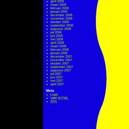
april 2009
maart 2009
februari 2009
januari 2009
december 2008
november 2008
oktober 2008
september 2008
augustus 2008
juli 2008
juni 2008
mei 2008
april 2008
maart 2008
februari 2008
januari 2008
december 2007
november 2007
oktober 2007
september 2007
augustus 2007
juli 2007
juni 2007
mei 2007
april 2007
Meta
Login
Valid
XHTML
XFN