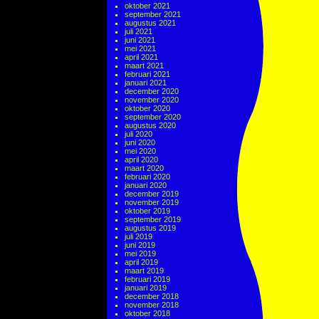
oktober 2021
september 2021
augustus 2021
juli 2021
juni 2021
mei 2021
april 2021
maart 2021
februari 2021
januari 2021
december 2020
november 2020
oktober 2020
september 2020
augustus 2020
juli 2020
juni 2020
mei 2020
april 2020
maart 2020
februari 2020
januari 2020
december 2019
november 2019
oktober 2019
september 2019
augustus 2019
juli 2019
juni 2019
mei 2019
april 2019
maart 2019
februari 2019
januari 2019
december 2018
november 2018
oktober 2018