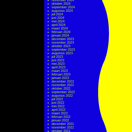
november 2024
oktober 2024
september 2024
augustus 2024
juli 2024
juni 2024
mei 2024
april 2024
maart 2024
februari 2024
januari 2024
december 2023
november 2023
oktober 2023
september 2023
augustus 2023
juli 2023
juni 2023
mei 2023
april 2023
maart 2023
februari 2023
januari 2023
december 2022
november 2022
oktober 2022
september 2022
augustus 2022
juli 2022
juni 2022
mei 2022
april 2022
maart 2022
februari 2022
januari 2022
december 2021
november 2021
oktober 2021