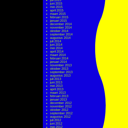
juli 2015
juni 2015
mei 2015
april 2015
maart 2015
februari 2015
januari 2015
december 2014
november 2014
oktober 2014
september 2014
augustus 2014
juli 2014
juni 2014
mei 2014
april 2014
maart 2014
februari 2014
januari 2014
november 2013
oktober 2013
september 2013
augustus 2013
juli 2013
juni 2013
mei 2013
april 2013
maart 2013
februari 2013
januari 2013
december 2012
november 2012
oktober 2012
september 2012
augustus 2012
juli 2012
juni 2012
mei 2012