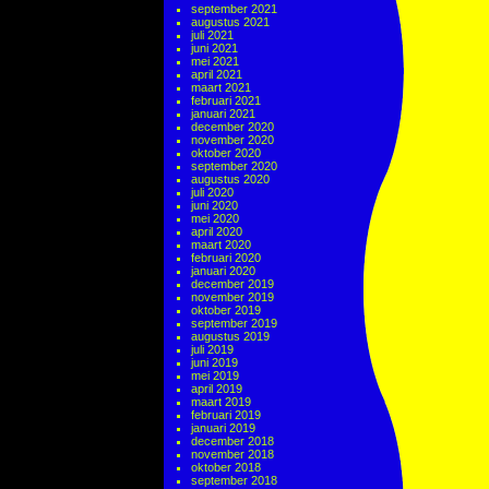
september 2021
augustus 2021
juli 2021
juni 2021
mei 2021
april 2021
maart 2021
februari 2021
januari 2021
december 2020
november 2020
oktober 2020
september 2020
augustus 2020
juli 2020
juni 2020
mei 2020
april 2020
maart 2020
februari 2020
januari 2020
december 2019
november 2019
oktober 2019
september 2019
augustus 2019
juli 2019
juni 2019
mei 2019
april 2019
maart 2019
februari 2019
januari 2019
december 2018
november 2018
oktober 2018
september 2018