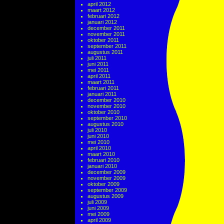
april 2012
maart 2012
februari 2012
januari 2012
december 2011
november 2011
oktober 2011
september 2011
augustus 2011
juli 2011
juni 2011
mei 2011
april 2011
maart 2011
februari 2011
januari 2011
december 2010
november 2010
oktober 2010
september 2010
augustus 2010
juli 2010
juni 2010
mei 2010
april 2010
maart 2010
februari 2010
januari 2010
december 2009
november 2009
oktober 2009
september 2009
augustus 2009
juli 2009
juni 2009
mei 2009
april 2009