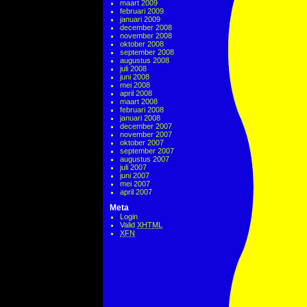
maart 2009
februari 2009
januari 2009
december 2008
november 2008
oktober 2008
september 2008
augustus 2008
juli 2008
juni 2008
mei 2008
april 2008
maart 2008
februari 2008
januari 2008
december 2007
november 2007
oktober 2007
september 2007
augustus 2007
juli 2007
juni 2007
mei 2007
april 2007
Meta
Login
Valid
XHTML
XFN