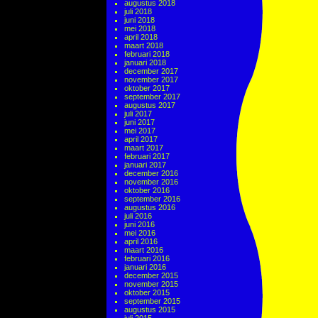
augustus 2018
juli 2018
juni 2018
mei 2018
april 2018
maart 2018
februari 2018
januari 2018
december 2017
november 2017
oktober 2017
september 2017
augustus 2017
juli 2017
juni 2017
mei 2017
april 2017
maart 2017
februari 2017
januari 2017
december 2016
november 2016
oktober 2016
september 2016
augustus 2016
juli 2016
juni 2016
mei 2016
april 2016
maart 2016
februari 2016
januari 2016
december 2015
november 2015
oktober 2015
september 2015
augustus 2015