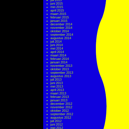
juli 2015
juni 2015
mei 2015
april 2015
maart 2015
februari 2015
januari 2015
december 2014
november 2014
oktober 2014
september 2014
augustus 2014
juli 2014
juni 2014
mei 2014
april 2014
maart 2014
februari 2014
januari 2014
november 2013
oktober 2013
september 2013
augustus 2013
juli 2013
juni 2013
mei 2013
april 2013
maart 2013
februari 2013
januari 2013
december 2012
november 2012
oktober 2012
september 2012
augustus 2012
juli 2012
juni 2012
mei 2012