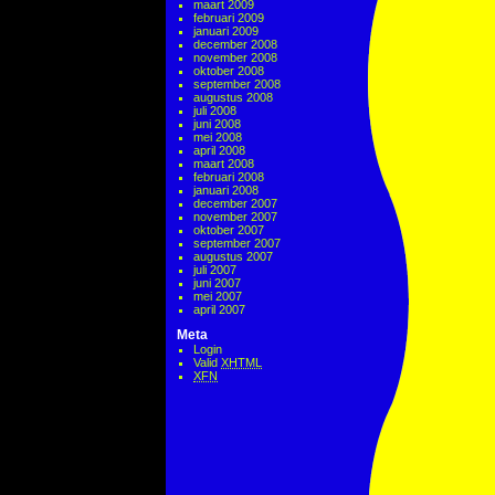
maart 2009
februari 2009
januari 2009
december 2008
november 2008
oktober 2008
september 2008
augustus 2008
juli 2008
juni 2008
mei 2008
april 2008
maart 2008
februari 2008
januari 2008
december 2007
november 2007
oktober 2007
september 2007
augustus 2007
juli 2007
juni 2007
mei 2007
april 2007
Meta
Login
Valid
XHTML
XFN