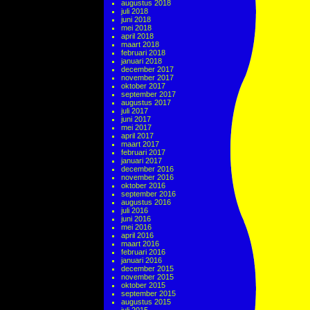
augustus 2018
juli 2018
juni 2018
mei 2018
april 2018
maart 2018
februari 2018
januari 2018
december 2017
november 2017
oktober 2017
september 2017
augustus 2017
juli 2017
juni 2017
mei 2017
april 2017
maart 2017
februari 2017
januari 2017
december 2016
november 2016
oktober 2016
september 2016
augustus 2016
juli 2016
juni 2016
mei 2016
april 2016
maart 2016
februari 2016
januari 2016
december 2015
november 2015
oktober 2015
september 2015
augustus 2015