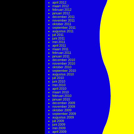
april 2012
maart 2012
februari 2012
januari 2012
december 2011
november 2011
oktober 2011
september 2011
augustus 2011
juli 2011
juni 2011
mei 2011
april 2011
maart 2011
februari 2011
januari 2011
december 2010
november 2010
oktober 2010
september 2010
augustus 2010
juli 2010
juni 2010
mei 2010
april 2010
maart 2010
februari 2010
januari 2010
december 2009
november 2009
oktober 2009
september 2009
augustus 2009
juli 2009
juni 2009
mei 2009
april 2009