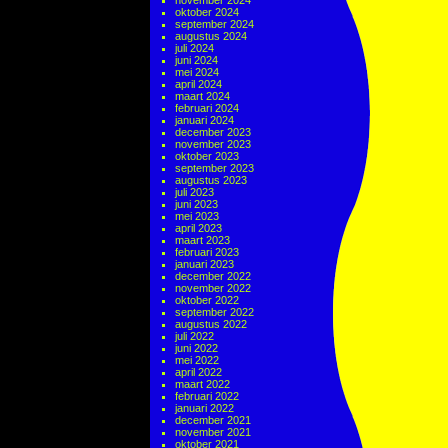
november 2024
oktober 2024
september 2024
augustus 2024
juli 2024
juni 2024
mei 2024
april 2024
maart 2024
februari 2024
januari 2024
december 2023
november 2023
oktober 2023
september 2023
augustus 2023
juli 2023
juni 2023
mei 2023
april 2023
maart 2023
februari 2023
januari 2023
december 2022
november 2022
oktober 2022
september 2022
augustus 2022
juli 2022
juni 2022
mei 2022
april 2022
maart 2022
februari 2022
januari 2022
december 2021
november 2021
oktober 2021