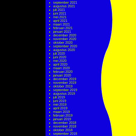
september 2021
augustus 2021
juli 2021
juni 2021
mei 2021
april 2021
maart 2021
februari 2021
januari 2021
december 2020
november 2020
oktober 2020
september 2020
augustus 2020
juli 2020
juni 2020
mei 2020
april 2020
maart 2020
februari 2020
januari 2020
december 2019
november 2019
oktober 2019
september 2019
augustus 2019
juli 2019
juni 2019
mei 2019
april 2019
maart 2019
februari 2019
januari 2019
december 2018
november 2018
oktober 2018
september 2018