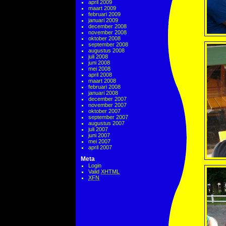
april 2009
maart 2009
februari 2009
januari 2009
december 2008
november 2008
oktober 2008
september 2008
augustus 2008
juli 2008
juni 2008
mei 2008
april 2008
maart 2008
februari 2008
januari 2008
december 2007
november 2007
oktober 2007
september 2007
augustus 2007
juli 2007
juni 2007
mei 2007
april 2007
Meta
Login
Valid
XHTML
XFN