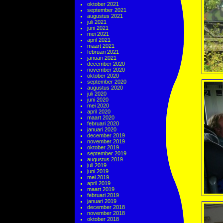
oktober 2021
september 2021
augustus 2021
juli 2021
juni 2021
mei 2021
april 2021
maart 2021
februari 2021
januari 2021
december 2020
november 2020
oktober 2020
september 2020
augustus 2020
juli 2020
juni 2020
mei 2020
april 2020
maart 2020
februari 2020
januari 2020
december 2019
november 2019
oktober 2019
september 2019
augustus 2019
juli 2019
juni 2019
mei 2019
april 2019
maart 2019
februari 2019
januari 2019
december 2018
november 2018
oktober 2018