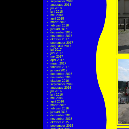
september 2018
augustus 2018
juli 2018
juni 2018
mei 2018
april 2018
maart 2018
februari 2018
januari 2018
december 2017
november 2017
oktober 2017
september 2017
augustus 2017
juli 2017
juni 2017
mei 2017
april 2017
maart 2017
februari 2017
januari 2017
december 2016
november 2016
oktober 2016
september 2016
augustus 2016
juli 2016
juni 2016
mei 2016
april 2016
maart 2016
februari 2016
januari 2016
december 2015
november 2015
oktober 2015
september 2015