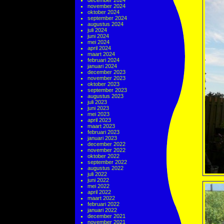
december 2024
november 2024
oktober 2024
september 2024
augustus 2024
juli 2024
juni 2024
mei 2024
april 2024
maart 2024
februari 2024
januari 2024
december 2023
november 2023
oktober 2023
september 2023
augustus 2023
juli 2023
juni 2023
mei 2023
april 2023
maart 2023
februari 2023
januari 2023
december 2022
november 2022
oktober 2022
september 2022
augustus 2022
juli 2022
juni 2022
mei 2022
april 2022
maart 2022
februari 2022
januari 2022
december 2021
november 2021