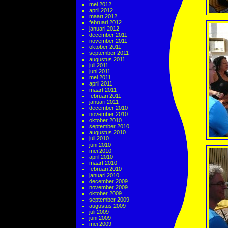
mei 2012
april 2012
maart 2012
februari 2012
januari 2012
december 2011
november 2011
oktober 2011
september 2011
augustus 2011
juli 2011
juni 2011
mei 2011
april 2011
maart 2011
februari 2011
januari 2011
december 2010
november 2010
oktober 2010
september 2010
augustus 2010
juli 2010
juni 2010
mei 2010
april 2010
maart 2010
februari 2010
januari 2010
december 2009
november 2009
oktober 2009
september 2009
augustus 2009
juli 2009
juni 2009
mei 2009