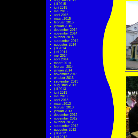
augustus 2015
juli 2015
juni 2015
mei 2015
april 2015
maart 2015
februari 2015
januari 2015
december 2014
november 2014
oktober 2014
september 2014
augustus 2014
juli 2014
juni 2014
mei 2014
april 2014
maart 2014
februari 2014
januari 2014
november 2013
oktober 2013
september 2013
augustus 2013
juli 2013
juni 2013
mei 2013
april 2013
maart 2013
februari 2013
januari 2013
december 2012
november 2012
oktober 2012
september 2012
augustus 2012
juli 2012
juni 2012