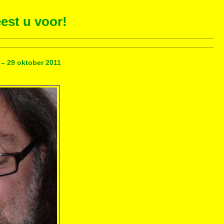
est u voor!
 – 29 oktober 2011