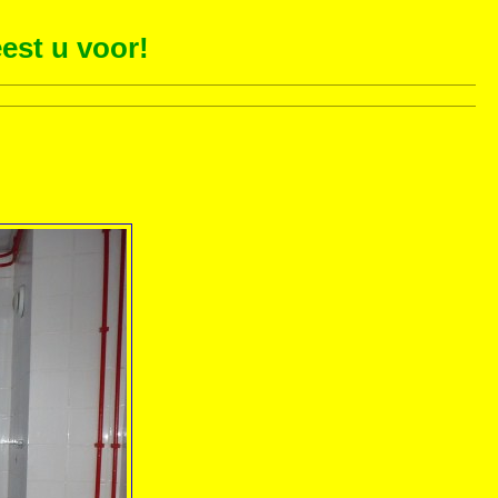
est u voor!