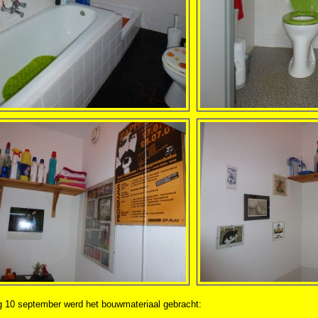
g 10 september werd het bouwmateriaal gebracht: