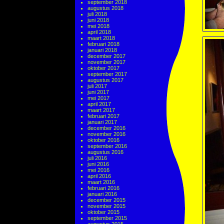
september 2018
augustus 2018
juli 2018
juni 2018
mei 2018
april 2018
maart 2018
februari 2018
januari 2018
december 2017
november 2017
oktober 2017
september 2017
augustus 2017
juli 2017
juni 2017
mei 2017
april 2017
maart 2017
februari 2017
januari 2017
december 2016
november 2016
oktober 2016
september 2016
augustus 2016
juli 2016
juni 2016
mei 2016
april 2016
maart 2016
februari 2016
januari 2016
december 2015
november 2015
oktober 2015
september 2015