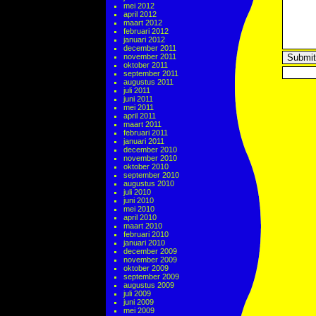
mei 2012
april 2012
maart 2012
februari 2012
januari 2012
december 2011
november 2011
oktober 2011
september 2011
augustus 2011
juli 2011
juni 2011
mei 2011
april 2011
maart 2011
februari 2011
januari 2011
december 2010
november 2010
oktober 2010
september 2010
augustus 2010
juli 2010
juni 2010
mei 2010
april 2010
maart 2010
februari 2010
januari 2010
december 2009
november 2009
oktober 2009
september 2009
augustus 2009
juli 2009
juni 2009
mei 2009