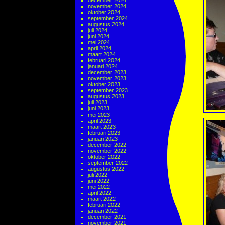
december 2024
november 2024
oktober 2024
september 2024
augustus 2024
juli 2024
juni 2024
mei 2024
april 2024
maart 2024
februari 2024
januari 2024
december 2023
november 2023
oktober 2023
september 2023
augustus 2023
juli 2023
juni 2023
mei 2023
april 2023
maart 2023
februari 2023
januari 2023
december 2022
november 2022
oktober 2022
september 2022
augustus 2022
juli 2022
juni 2022
mei 2022
april 2022
maart 2022
februari 2022
januari 2022
december 2021
november 2021