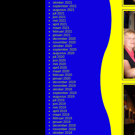
oktober 2021
september 2021
augustus 2021
juli 2021
juni 2021
mei 2021
april 2021
maart 2021
februari 2021
januari 2021
december 2020
november 2020
oktober 2020
september 2020
augustus 2020
juli 2020
juni 2020
mei 2020
april 2020
maart 2020
februari 2020
januari 2020
december 2019
november 2019
oktober 2019
september 2019
augustus 2019
juli 2019
juni 2019
mei 2019
april 2019
maart 2019
februari 2019
januari 2019
december 2018
november 2018
oktober 2018