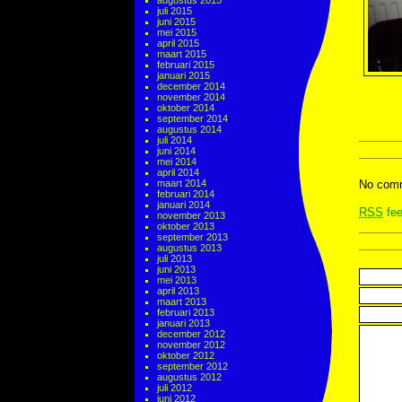
augustus 2015
juli 2015
juni 2015
mei 2015
april 2015
maart 2015
februari 2015
januari 2015
december 2014
november 2014
oktober 2014
september 2014
augustus 2014
juli 2014
juni 2014
mei 2014
april 2014
maart 2014
No comm
februari 2014
januari 2014
RSS
fee
november 2013
oktober 2013
september 2013
augustus 2013
juli 2013
juni 2013
mei 2013
april 2013
maart 2013
februari 2013
januari 2013
december 2012
november 2012
oktober 2012
september 2012
augustus 2012
juli 2012
juni 2012