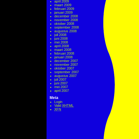
april 2009
maart 2009
februari 2009
januari 2009
december 2008
november 2008
oktober 2008
september 2008
augustus 2008
juli 2008
juni 2008
mei 2008
april 2008
maart 2008
februari 2008
januari 2008
december 2007
november 2007
oktober 2007
september 2007
augustus 2007
juli 2007
juni 2007
mei 2007
april 2007
Meta
Login
Valid
XHTML
XFN