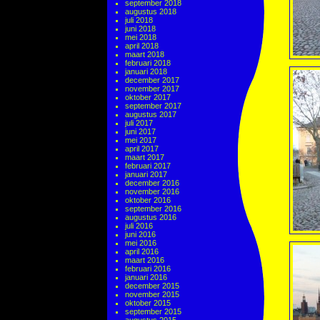
september 2018
augustus 2018
juli 2018
juni 2018
mei 2018
april 2018
maart 2018
februari 2018
januari 2018
december 2017
november 2017
oktober 2017
september 2017
augustus 2017
juli 2017
juni 2017
mei 2017
april 2017
maart 2017
februari 2017
januari 2017
december 2016
november 2016
oktober 2016
september 2016
augustus 2016
juli 2016
juni 2016
mei 2016
april 2016
maart 2016
februari 2016
januari 2016
december 2015
november 2015
oktober 2015
september 2015