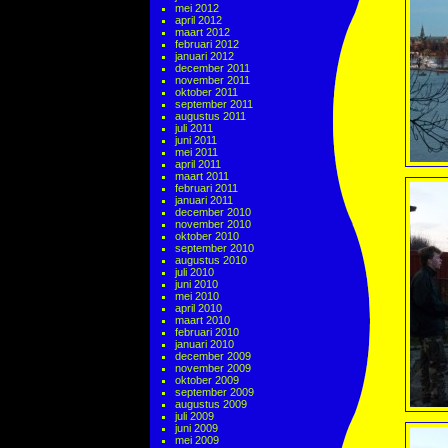
mei 2012
april 2012
maart 2012
februari 2012
januari 2012
december 2011
november 2011
oktober 2011
september 2011
augustus 2011
juli 2011
juni 2011
mei 2011
april 2011
maart 2011
februari 2011
januari 2011
december 2010
november 2010
oktober 2010
september 2010
augustus 2010
juli 2010
juni 2010
mei 2010
april 2010
maart 2010
februari 2010
januari 2010
december 2009
november 2009
oktober 2009
september 2009
augustus 2009
juli 2009
juni 2009
mei 2009