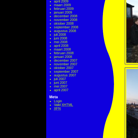
april 2009
maart 2009
februari 2009
januari 2009
december 2008
november 2008
oktober 2008
september 2008
augustus 2008
juli 2008
juni 2008
mei 2008
april 2008
maart 2008
februari 2008
januari 2008
december 2007
november 2007
oktober 2007
september 2007
augustus 2007
juli 2007
juni 2007
mei 2007
april 2007
Meta
Login
Valid
XHTML
XFN