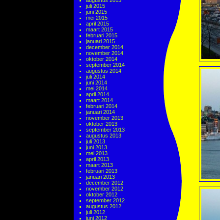
augustus 2015
juli 2015
juni 2015
mei 2015
april 2015
maart 2015
februari 2015
januari 2015
december 2014
november 2014
oktober 2014
september 2014
augustus 2014
juli 2014
juni 2014
mei 2014
april 2014
maart 2014
februari 2014
januari 2014
november 2013
oktober 2013
september 2013
augustus 2013
juli 2013
juni 2013
mei 2013
april 2013
maart 2013
februari 2013
januari 2013
december 2012
november 2012
oktober 2012
september 2012
augustus 2012
juli 2012
juni 2012