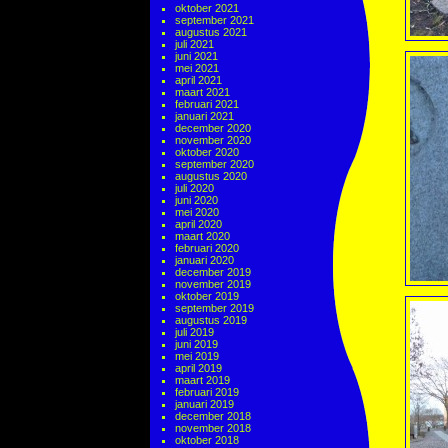
oktober 2021
september 2021
augustus 2021
juli 2021
juni 2021
mei 2021
april 2021
maart 2021
februari 2021
januari 2021
december 2020
november 2020
oktober 2020
september 2020
augustus 2020
juli 2020
juni 2020
mei 2020
april 2020
maart 2020
februari 2020
januari 2020
december 2019
november 2019
oktober 2019
september 2019
augustus 2019
juli 2019
juni 2019
mei 2019
april 2019
maart 2019
februari 2019
januari 2019
december 2018
november 2018
oktober 2018