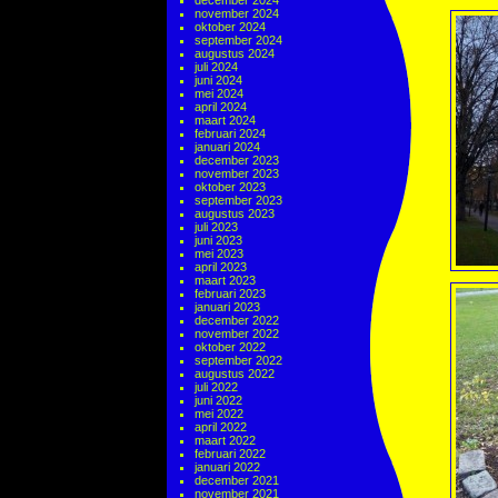
december 2024
november 2024
oktober 2024
september 2024
augustus 2024
juli 2024
juni 2024
mei 2024
april 2024
maart 2024
februari 2024
januari 2024
december 2023
november 2023
oktober 2023
september 2023
augustus 2023
juli 2023
juni 2023
mei 2023
april 2023
maart 2023
februari 2023
januari 2023
december 2022
november 2022
oktober 2022
september 2022
augustus 2022
juli 2022
juni 2022
mei 2022
april 2022
maart 2022
februari 2022
januari 2022
december 2021
november 2021