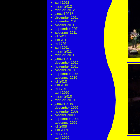
april 2012
maart 2012
februari 2012
januari 2012
december 2011
november 2011
oktober 2011
september 2011
augustus 2011
juli 2011
juni 2011
mei 2011
april 2011
maart 2011
februari 2011
januari 2011
december 2010
november 2010
oktober 2010
september 2010
augustus 2010
juli 2010
juni 2010
mei 2010
april 2010
maart 2010
februari 2010
januari 2010
december 2009
november 2009
oktober 2009
september 2009
augustus 2009
juli 2009
juni 2009
mei 2009
april 2009