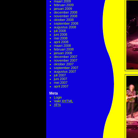
maart 2009
februari 2009
januari 2009
december 2008
november 2008
oktober 2008
september 2008
augustus 2008
juli 2008
juni 2008
mei 2008
april 2008
maart 2008
februari 2008
januari 2008
december 2007
november 2007
oktober 2007
september 2007
augustus 2007
juli 2007
juni 2007
mei 2007
april 2007
Meta
Login
Valid
XHTML
XFN