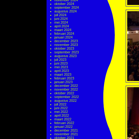
november 2024
oktober 2024
september 2024
augustus 2024
juli 2024
juni 2024
mei 2024
april 2024
maart 2024
februari 2024
januari 2024
december 2023
november 2023
oktober 2023
september 2023
augustus 2023
juli 2023
juni 2023
mei 2023
april 2023
maart 2023
februari 2023
januari 2023
december 2022
november 2022
oktober 2022
september 2022
augustus 2022
juli 2022
juni 2022
mei 2022
april 2022
maart 2022
februari 2022
januari 2022
december 2021
november 2021
oktober 2021