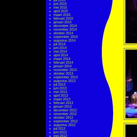
juli 2015
juni 2015
mei 2015
april 2015
maart 2015
februari 2015
januari 2015
december 2014
november 2014
oktober 2014
september 2014
augustus 2014
juli 2014
juni 2014
mei 2014
april 2014
maart 2014
februari 2014
januari 2014
november 2013
oktober 2013
september 2013
augustus 2013
juli 2013
juni 2013
mei 2013
april 2013
maart 2013
februari 2013
januari 2013
december 2012
november 2012
oktober 2012
september 2012
augustus 2012
juli 2012
juni 2012
mei 2012