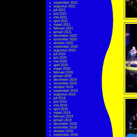
september 2021
augustus 2021
juli 2021
juni 2021
mei 2021
april 2021
maart 2021
februari 2021
januari 2021
december 2020
november 2020
oktober 2020
september 2020
augustus 2020
juli 2020
juni 2020
mei 2020
april 2020
maart 2020
februari 2020
januari 2020
december 2019
november 2019
oktober 2019
september 2019
augustus 2019
juli 2019
juni 2019
mei 2019
april 2019
maart 2019
februari 2019
januari 2019
december 2018
november 2018
oktober 2018
september 2018