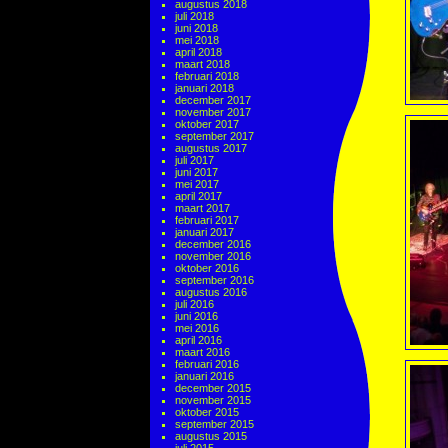
augustus 2018
juli 2018
juni 2018
mei 2018
april 2018
maart 2018
februari 2018
januari 2018
december 2017
november 2017
oktober 2017
september 2017
augustus 2017
juli 2017
juni 2017
mei 2017
april 2017
maart 2017
februari 2017
januari 2017
december 2016
november 2016
oktober 2016
september 2016
augustus 2016
juli 2016
juni 2016
mei 2016
april 2016
maart 2016
februari 2016
januari 2016
december 2015
november 2015
oktober 2015
september 2015
augustus 2015