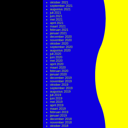
oktober 2021
september 2021
augustus 2021
juli 2021
juni 2021
mei 2021
april 2021
maart 2021
februari 2021
januari 2021
december 2020
november 2020
oktober 2020
september 2020
augustus 2020
juli 2020
juni 2020
mei 2020
april 2020
maart 2020
februari 2020
januari 2020
december 2019
november 2019
oktober 2019
september 2019
augustus 2019
juli 2019
juni 2019
mei 2019
april 2019
maart 2019
februari 2019
januari 2019
december 2018
november 2018
oktober 2018