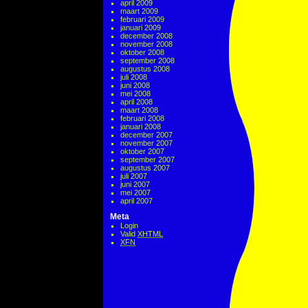
april 2009
maart 2009
februari 2009
januari 2009
december 2008
november 2008
oktober 2008
september 2008
augustus 2008
juli 2008
juni 2008
mei 2008
april 2008
maart 2008
februari 2008
januari 2008
december 2007
november 2007
oktober 2007
september 2007
augustus 2007
juli 2007
juni 2007
mei 2007
april 2007
Meta
Login
Valid
XHTML
XFN