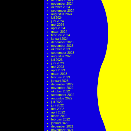
december 2024
november 2024
oktober 2024
september 2024
augustus 2024
juli 2024
juni 2024
mei 2024
april 2024
maart 2024
februari 2024
januari 2024
december 2023
november 2023
oktober 2023
september 2023
augustus 2023
juli 2023
juni 2023
mei 2023
april 2023
maart 2023
februari 2023
januari 2023
december 2022
november 2022
oktober 2022
september 2022
augustus 2022
juli 2022
juni 2022
mei 2022
april 2022
maart 2022
februari 2022
januari 2022
december 2021
november 2021