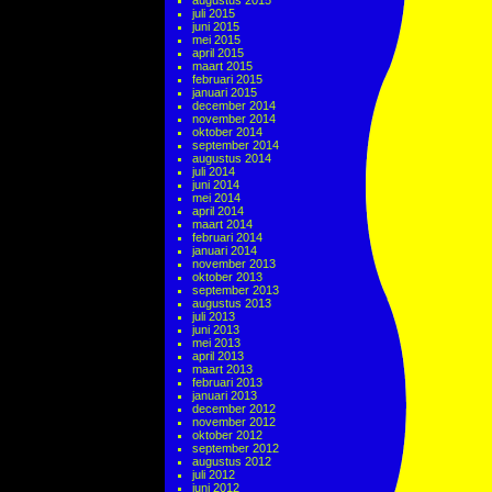
augustus 2015
juli 2015
juni 2015
mei 2015
april 2015
maart 2015
februari 2015
januari 2015
december 2014
november 2014
oktober 2014
september 2014
augustus 2014
juli 2014
juni 2014
mei 2014
april 2014
maart 2014
februari 2014
januari 2014
november 2013
oktober 2013
september 2013
augustus 2013
juli 2013
juni 2013
mei 2013
april 2013
maart 2013
februari 2013
januari 2013
december 2012
november 2012
oktober 2012
september 2012
augustus 2012
juli 2012
juni 2012