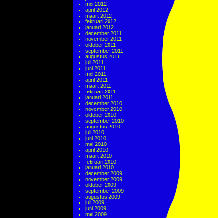
mei 2012
april 2012
maart 2012
februari 2012
januari 2012
december 2011
november 2011
oktober 2011
september 2011
augustus 2011
juli 2011
juni 2011
mei 2011
april 2011
maart 2011
februari 2011
januari 2011
december 2010
november 2010
oktober 2010
september 2010
augustus 2010
juli 2010
juni 2010
mei 2010
april 2010
maart 2010
februari 2010
januari 2010
december 2009
november 2009
oktober 2009
september 2009
augustus 2009
juli 2009
juni 2009
mei 2009