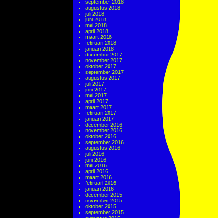
september 2018
augustus 2018
juli 2018
juni 2018
mei 2018
april 2018
maart 2018
februari 2018
januari 2018
december 2017
november 2017
oktober 2017
september 2017
augustus 2017
juli 2017
juni 2017
mei 2017
april 2017
maart 2017
februari 2017
januari 2017
december 2016
november 2016
oktober 2016
september 2016
augustus 2016
juli 2016
juni 2016
mei 2016
april 2016
maart 2016
februari 2016
januari 2016
december 2015
november 2015
oktober 2015
september 2015