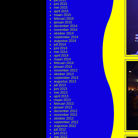
juli 2015
juni 2015
mei 2015
april 2015
maart 2015
februari 2015
januari 2015
december 2014
november 2014
oktober 2014
september 2014
augustus 2014
juli 2014
juni 2014
mei 2014
april 2014
maart 2014
februari 2014
januari 2014
november 2013
oktober 2013
september 2013
augustus 2013
juli 2013
juni 2013
mei 2013
april 2013
maart 2013
februari 2013
januari 2013
december 2012
november 2012
oktober 2012
september 2012
augustus 2012
juli 2012
juni 2012
mei 2012