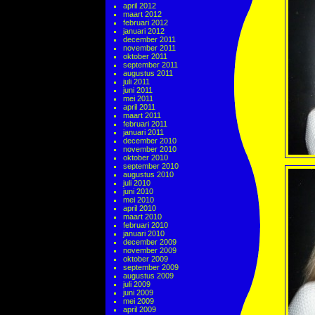
april 2012
maart 2012
februari 2012
januari 2012
december 2011
november 2011
oktober 2011
september 2011
augustus 2011
juli 2011
juni 2011
mei 2011
april 2011
maart 2011
februari 2011
januari 2011
december 2010
november 2010
oktober 2010
september 2010
augustus 2010
juli 2010
juni 2010
mei 2010
april 2010
maart 2010
februari 2010
januari 2010
december 2009
november 2009
oktober 2009
september 2009
augustus 2009
juli 2009
juni 2009
mei 2009
april 2009