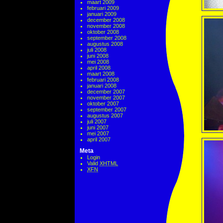
maart 2009
februari 2009
januari 2009
december 2008
november 2008
oktober 2008
september 2008
augustus 2008
juli 2008
juni 2008
mei 2008
april 2008
maart 2008
februari 2008
januari 2008
december 2007
november 2007
oktober 2007
september 2007
augustus 2007
juli 2007
juni 2007
mei 2007
april 2007
Meta
Login
Valid
XHTML
XFN