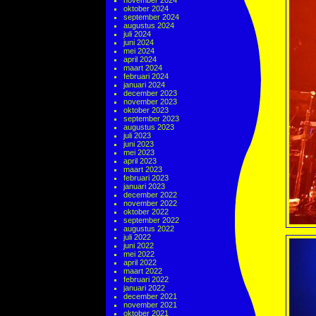
november 2024
oktober 2024
september 2024
augustus 2024
juli 2024
juni 2024
mei 2024
april 2024
maart 2024
februari 2024
januari 2024
december 2023
november 2023
oktober 2023
september 2023
augustus 2023
juli 2023
juni 2023
mei 2023
april 2023
maart 2023
februari 2023
januari 2023
december 2022
november 2022
oktober 2022
september 2022
augustus 2022
juli 2022
juni 2022
mei 2022
april 2022
maart 2022
februari 2022
januari 2022
december 2021
november 2021
oktober 2021