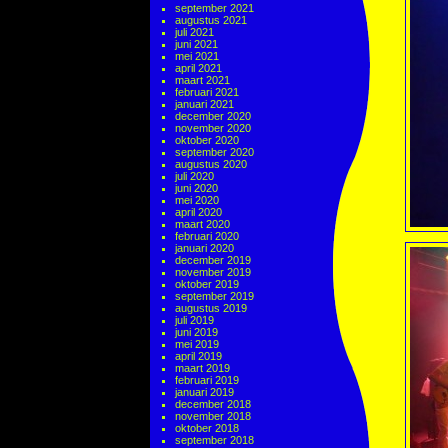
september 2021
augustus 2021
juli 2021
juni 2021
mei 2021
april 2021
maart 2021
februari 2021
januari 2021
december 2020
november 2020
oktober 2020
september 2020
augustus 2020
juli 2020
juni 2020
mei 2020
april 2020
maart 2020
februari 2020
januari 2020
december 2019
november 2019
oktober 2019
september 2019
augustus 2019
juli 2019
juni 2019
mei 2019
april 2019
maart 2019
februari 2019
januari 2019
december 2018
november 2018
oktober 2018
september 2018