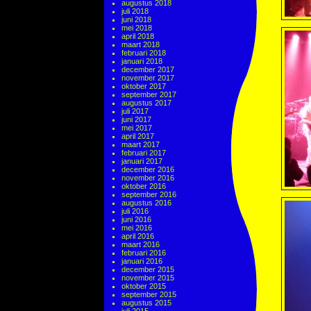
augustus 2018
juli 2018
juni 2018
mei 2018
april 2018
maart 2018
februari 2018
januari 2018
december 2017
november 2017
oktober 2017
september 2017
augustus 2017
juli 2017
juni 2017
mei 2017
april 2017
maart 2017
februari 2017
januari 2017
december 2016
november 2016
oktober 2016
september 2016
augustus 2016
juli 2016
juni 2016
mei 2016
april 2016
maart 2016
februari 2016
januari 2016
december 2015
november 2015
oktober 2015
september 2015
augustus 2015