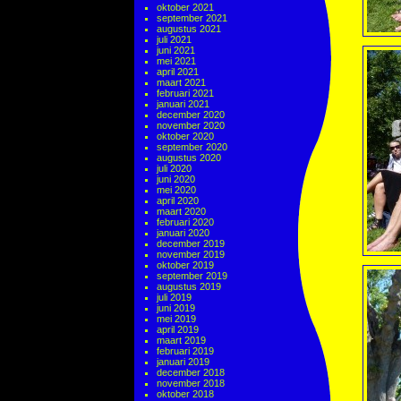
oktober 2021
september 2021
augustus 2021
juli 2021
juni 2021
mei 2021
april 2021
maart 2021
februari 2021
januari 2021
december 2020
november 2020
oktober 2020
september 2020
augustus 2020
juli 2020
juni 2020
mei 2020
april 2020
maart 2020
februari 2020
januari 2020
december 2019
november 2019
oktober 2019
september 2019
augustus 2019
juli 2019
juni 2019
mei 2019
april 2019
maart 2019
februari 2019
januari 2019
december 2018
november 2018
oktober 2018