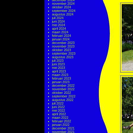
december 2024
november 2024
oktober 2024
september 2024
augustus 2024
juli 2024
juni 2024
mei 2024
april 2024
maart 2024
februari 2024
januari 2024
december 2023
november 2023
oktober 2023
september 2023
augustus 2023
juli 2023
juni 2023
mei 2023
april 2023
maart 2023
februari 2023
januari 2023
december 2022
november 2022
oktober 2022
september 2022
augustus 2022
juli 2022
juni 2022
mei 2022
april 2022
maart 2022
februari 2022
januari 2022
december 2021
november 2021