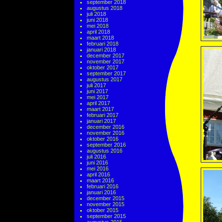
september 2018
augustus 2018
juli 2018
juni 2018
mei 2018
april 2018
maart 2018
februari 2018
januari 2018
december 2017
november 2017
oktober 2017
september 2017
augustus 2017
juli 2017
juni 2017
mei 2017
april 2017
maart 2017
februari 2017
januari 2017
december 2016
november 2016
oktober 2016
september 2016
augustus 2016
juli 2016
juni 2016
mei 2016
april 2016
maart 2016
februari 2016
januari 2016
december 2015
november 2015
oktober 2015
september 2015