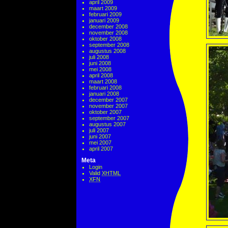
april 2009
maart 2009
februari 2009
januari 2009
december 2008
november 2008
oktober 2008
september 2008
augustus 2008
juli 2008
juni 2008
mei 2008
april 2008
maart 2008
februari 2008
januari 2008
december 2007
november 2007
oktober 2007
september 2007
augustus 2007
juli 2007
juni 2007
mei 2007
april 2007
Meta
Login
Valid
XHTML
XFN