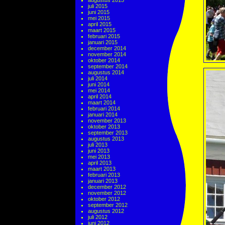
augustus 2015
juli 2015
juni 2015
mei 2015
april 2015
maart 2015
februari 2015
januari 2015
december 2014
november 2014
oktober 2014
september 2014
augustus 2014
juli 2014
juni 2014
mei 2014
april 2014
maart 2014
februari 2014
januari 2014
november 2013
oktober 2013
september 2013
augustus 2013
juli 2013
juni 2013
mei 2013
april 2013
maart 2013
februari 2013
januari 2013
december 2012
november 2012
oktober 2012
september 2012
augustus 2012
juli 2012
juni 2012