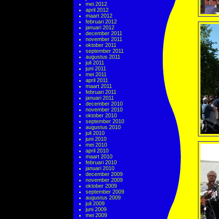
mei 2012
april 2012
maart 2012
februari 2012
januari 2012
december 2011
november 2011
oktober 2011
september 2011
augustus 2011
juli 2011
juni 2011
mei 2011
april 2011
maart 2011
februari 2011
januari 2011
december 2010
november 2010
oktober 2010
september 2010
augustus 2010
juli 2010
juni 2010
mei 2010
april 2010
maart 2010
februari 2010
januari 2010
december 2009
november 2009
oktober 2009
september 2009
augustus 2009
juli 2009
juni 2009
mei 2009