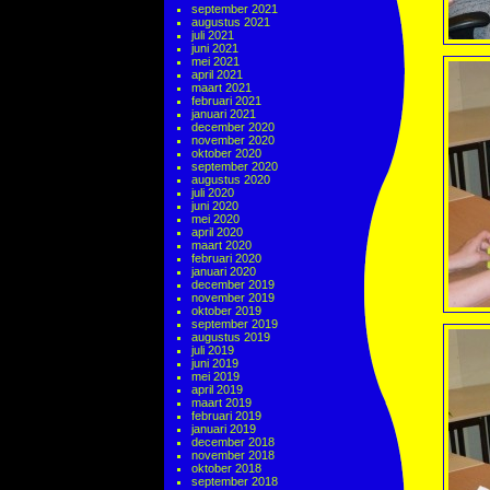
september 2021
augustus 2021
juli 2021
juni 2021
mei 2021
april 2021
maart 2021
februari 2021
januari 2021
december 2020
november 2020
oktober 2020
september 2020
augustus 2020
juli 2020
juni 2020
mei 2020
april 2020
maart 2020
februari 2020
januari 2020
december 2019
november 2019
oktober 2019
september 2019
augustus 2019
juli 2019
juni 2019
mei 2019
april 2019
maart 2019
februari 2019
januari 2019
december 2018
november 2018
oktober 2018
september 2018