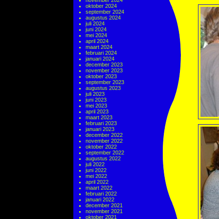
november 2024
oktober 2024
september 2024
augustus 2024
juli 2024
juni 2024
mei 2024
april 2024
maart 2024
februari 2024
januari 2024
december 2023
november 2023
oktober 2023
september 2023
augustus 2023
juli 2023
juni 2023
mei 2023
april 2023
maart 2023
februari 2023
januari 2023
december 2022
november 2022
oktober 2022
september 2022
augustus 2022
juli 2022
juni 2022
mei 2022
april 2022
maart 2022
februari 2022
januari 2022
december 2021
november 2021
oktober 2021