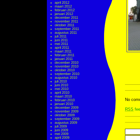
april 2012
maart 2012
februari 2012
januari 2012
december 2011
november 2011
oktober 2011
september 2011
augustus 2011
juli 2011
juni 2011
mei 2011
april 2011
maart 2011
februari 2011
januari 2011
december 2010
november 2010
oktober 2010
september 2010
augustus 2010
juli 2010
juni 2010
mei 2010
april 2010
maart 2010
No comm
februari 2010
januari 2010
december 2009
RSS
fee
november 2009
oktober 2009
september 2009
augustus 2009
juli 2009
juni 2009
mei 2009
april 2009