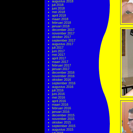
augustus 2018
juli 2018
juni 2018
mei 2018
april 2018
maart 2018
februari 2018
januari 2018
december 2017
november 2017
oktober 2017
september 2017
augustus 2017
juli 2017
juni 2017
mei 2017
april 2017
maart 2017
februari 2017
januari 2017
december 2016
november 2016
oktober 2016
september 2016
augustus 2016
juli 2016
juni 2016
mei 2016
april 2016
maart 2016
februari 2016
januari 2016
december 2015
november 2015
oktober 2015
september 2015
augustus 2015