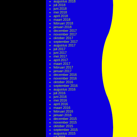
augustus 2018
juli 2018
juni 2018
mei 2018
april 2018
maart 2018
februari 2018
januari 2018
december 2017
november 2017
oktober 2017
september 2017
augustus 2017
juli 2017
juni 2017
mei 2017
april 2017
maart 2017
februari 2017
januari 2017
december 2016
november 2016
oktober 2016
september 2016
augustus 2016
juli 2016
juni 2016
mei 2016
april 2016
maart 2016
februari 2016
januari 2016
december 2015
november 2015
oktober 2015
september 2015
augustus 2015