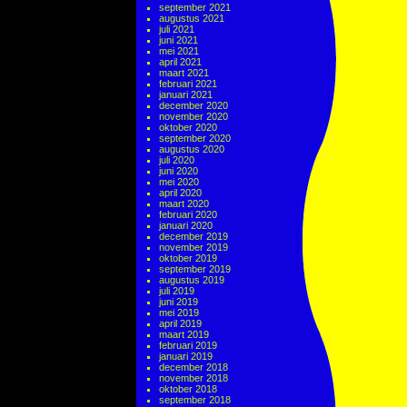
september 2021
augustus 2021
juli 2021
juni 2021
mei 2021
april 2021
maart 2021
februari 2021
januari 2021
december 2020
november 2020
oktober 2020
september 2020
augustus 2020
juli 2020
juni 2020
mei 2020
april 2020
maart 2020
februari 2020
januari 2020
december 2019
november 2019
oktober 2019
september 2019
augustus 2019
juli 2019
juni 2019
mei 2019
april 2019
maart 2019
februari 2019
januari 2019
december 2018
november 2018
oktober 2018
september 2018