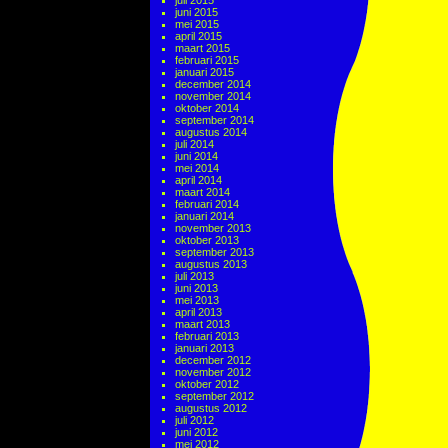
juli 2015
juni 2015
mei 2015
april 2015
maart 2015
februari 2015
januari 2015
december 2014
november 2014
oktober 2014
september 2014
augustus 2014
juli 2014
juni 2014
mei 2014
april 2014
maart 2014
februari 2014
januari 2014
november 2013
oktober 2013
september 2013
augustus 2013
juli 2013
juni 2013
mei 2013
april 2013
maart 2013
februari 2013
januari 2013
december 2012
november 2012
oktober 2012
september 2012
augustus 2012
juli 2012
juni 2012
mei 2012