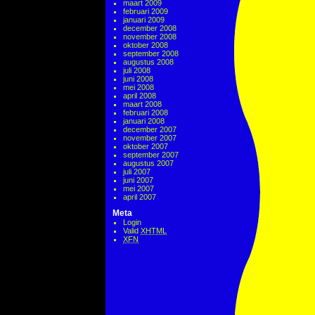
maart 2009
februari 2009
januari 2009
december 2008
november 2008
oktober 2008
september 2008
augustus 2008
juli 2008
juni 2008
mei 2008
april 2008
maart 2008
februari 2008
januari 2008
december 2007
november 2007
oktober 2007
september 2007
augustus 2007
juli 2007
juni 2007
mei 2007
april 2007
Meta
Login
Valid
XHTML
XFN