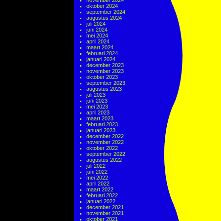
november 2024
oktober 2024
september 2024
augustus 2024
juli 2024
juni 2024
mei 2024
april 2024
maart 2024
februari 2024
januari 2024
december 2023
november 2023
oktober 2023
september 2023
augustus 2023
juli 2023
juni 2023
mei 2023
april 2023
maart 2023
februari 2023
januari 2023
december 2022
november 2022
oktober 2022
september 2022
augustus 2022
juli 2022
juni 2022
mei 2022
april 2022
maart 2022
februari 2022
januari 2022
december 2021
november 2021
oktober 2021