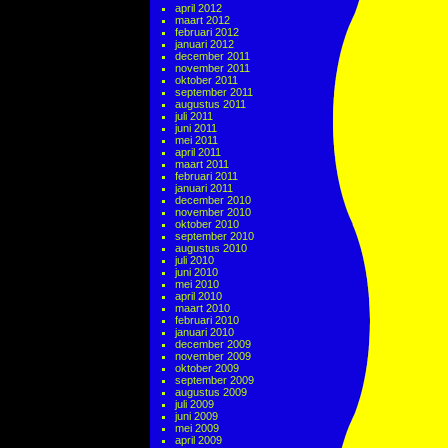
april 2012
maart 2012
februari 2012
januari 2012
december 2011
november 2011
oktober 2011
september 2011
augustus 2011
juli 2011
juni 2011
mei 2011
april 2011
maart 2011
februari 2011
januari 2011
december 2010
november 2010
oktober 2010
september 2010
augustus 2010
juli 2010
juni 2010
mei 2010
april 2010
maart 2010
februari 2010
januari 2010
december 2009
november 2009
oktober 2009
september 2009
augustus 2009
juli 2009
juni 2009
mei 2009
april 2009