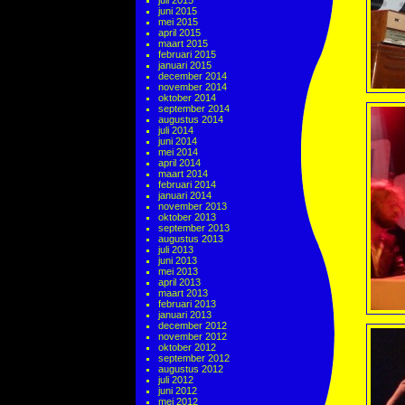
juli 2015
juni 2015
mei 2015
april 2015
maart 2015
februari 2015
januari 2015
december 2014
november 2014
oktober 2014
september 2014
augustus 2014
juli 2014
juni 2014
mei 2014
april 2014
maart 2014
februari 2014
januari 2014
november 2013
oktober 2013
september 2013
augustus 2013
juli 2013
juni 2013
mei 2013
april 2013
maart 2013
februari 2013
januari 2013
december 2012
november 2012
oktober 2012
september 2012
augustus 2012
juli 2012
juni 2012
mei 2012