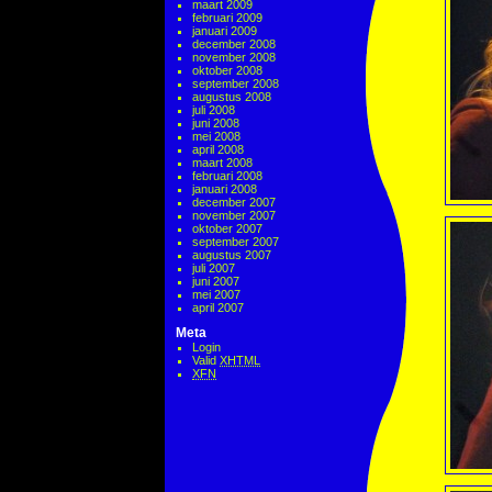
maart 2009
februari 2009
januari 2009
december 2008
november 2008
oktober 2008
september 2008
augustus 2008
juli 2008
juni 2008
mei 2008
april 2008
maart 2008
februari 2008
januari 2008
december 2007
november 2007
oktober 2007
september 2007
augustus 2007
juli 2007
juni 2007
mei 2007
april 2007
Meta
Login
Valid
XHTML
XFN