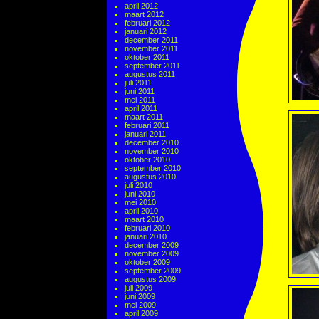
april 2012
maart 2012
februari 2012
januari 2012
december 2011
november 2011
oktober 2011
september 2011
augustus 2011
juli 2011
juni 2011
mei 2011
april 2011
maart 2011
februari 2011
januari 2011
december 2010
november 2010
oktober 2010
september 2010
augustus 2010
juli 2010
juni 2010
mei 2010
april 2010
maart 2010
februari 2010
januari 2010
december 2009
november 2009
oktober 2009
september 2009
augustus 2009
juli 2009
juni 2009
mei 2009
april 2009