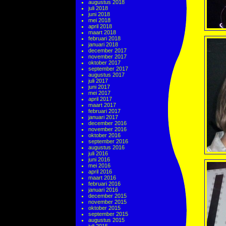
augustus 2018
juli 2018
juni 2018
mei 2018
april 2018
maart 2018
februari 2018
januari 2018
december 2017
november 2017
oktober 2017
september 2017
augustus 2017
juli 2017
juni 2017
mei 2017
april 2017
maart 2017
februari 2017
januari 2017
december 2016
november 2016
oktober 2016
september 2016
augustus 2016
juli 2016
juni 2016
mei 2016
april 2016
maart 2016
februari 2016
januari 2016
december 2015
november 2015
oktober 2015
september 2015
augustus 2015