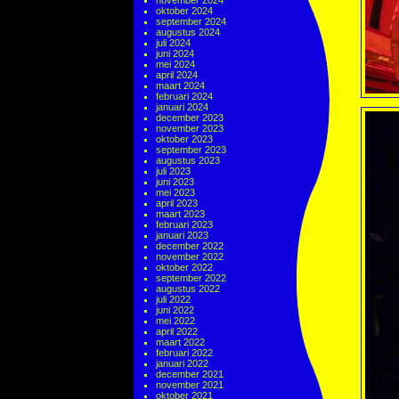
november 2024
oktober 2024
september 2024
augustus 2024
juli 2024
juni 2024
mei 2024
april 2024
maart 2024
februari 2024
januari 2024
december 2023
november 2023
oktober 2023
september 2023
augustus 2023
juli 2023
juni 2023
mei 2023
april 2023
maart 2023
februari 2023
januari 2023
december 2022
november 2022
oktober 2022
september 2022
augustus 2022
juli 2022
juni 2022
mei 2022
april 2022
maart 2022
februari 2022
januari 2022
december 2021
november 2021
oktober 2021