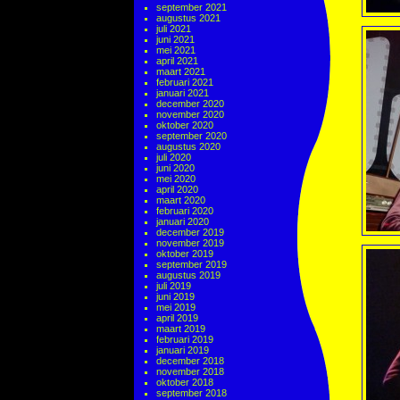
september 2021
augustus 2021
juli 2021
juni 2021
mei 2021
april 2021
maart 2021
februari 2021
januari 2021
december 2020
november 2020
oktober 2020
september 2020
augustus 2020
juli 2020
juni 2020
mei 2020
april 2020
maart 2020
februari 2020
januari 2020
december 2019
november 2019
oktober 2019
september 2019
augustus 2019
juli 2019
juni 2019
mei 2019
april 2019
maart 2019
februari 2019
januari 2019
december 2018
november 2018
oktober 2018
september 2018