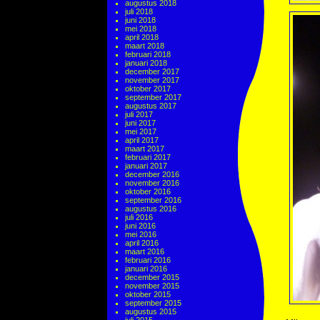
augustus 2018
juli 2018
juni 2018
mei 2018
april 2018
maart 2018
februari 2018
januari 2018
december 2017
november 2017
oktober 2017
september 2017
augustus 2017
juli 2017
juni 2017
mei 2017
april 2017
maart 2017
februari 2017
januari 2017
december 2016
november 2016
oktober 2016
september 2016
augustus 2016
juli 2016
juni 2016
mei 2016
april 2016
maart 2016
februari 2016
januari 2016
december 2015
november 2015
oktober 2015
september 2015
augustus 2015