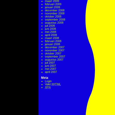
maart 2009
februari 2009
januari 2009
december 2008
november 2008
oktober 2008
september 2008
augustus 2008
juli 2008
juni 2008
mei 2008
april 2008
maart 2008
februari 2008
januari 2008
december 2007
november 2007
oktober 2007
september 2007
augustus 2007
juli 2007
juni 2007
mei 2007
april 2007
Meta
Login
Valid
XHTML
XFN