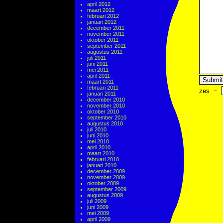
april 2012
maart 2012
februari 2012
januari 2012
december 2011
november 2011
oktober 2011
september 2011
augustus 2011
juli 2011
juni 2011
mei 2011
april 2011
maart 2011
februari 2011
zes
−
januari 2011
december 2010
november 2010
oktober 2010
september 2010
augustus 2010
juli 2010
juni 2010
mei 2010
april 2010
maart 2010
februari 2010
januari 2010
december 2009
november 2009
oktober 2009
september 2009
augustus 2009
juli 2009
juni 2009
mei 2009
april 2009