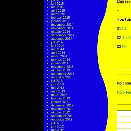
juli 2015
Mijn rec
juni 2015
mei 2015
–
april 2015
maart 2015
februari 2015
YouTub
januari 2015
december 2014
november 2014
01
01
oktober 2014
september 2014
02
The 
augustus 2014
juli 2014
juni 2014
03
03
mei 2014
april 2014
maart 2014
februari 2014
januari 2014
november 2013
oktober 2013
september 2013
augustus 2013
juli 2013
No comm
juni 2013
mei 2013
april 2013
RSS
fee
maart 2013
februari 2013
januari 2013
december 2012
november 2012
oktober 2012
september 2012
augustus 2012
juli 2012
juni 2012
mei 2012