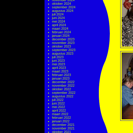
november 2024
oktober 2024
september 2024
augustus 2024
juli 2024
juni 2024
mei 2024
april 2024
maart 2024
februari 2024
januari 2024
december 2023
november 2023
oktober 2023
september 2023
augustus 2023
juli 2023
juni 2023
mei 2023
april 2023
maart 2023
februari 2023
januari 2023
december 2022
november 2022
oktober 2022
september 2022
augustus 2022
juli 2022
juni 2022
mei 2022
april 2022
maart 2022
februari 2022
januari 2022
december 2021
november 2021
oktober 2021