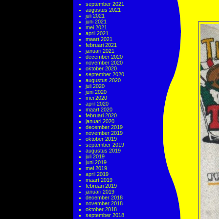
september 2021
augustus 2021
juli 2021
juni 2021
mei 2021
april 2021
maart 2021
februari 2021
januari 2021
december 2020
november 2020
oktober 2020
september 2020
augustus 2020
juli 2020
juni 2020
mei 2020
april 2020
maart 2020
februari 2020
januari 2020
december 2019
november 2019
oktober 2019
september 2019
augustus 2019
juli 2019
juni 2019
mei 2019
april 2019
maart 2019
februari 2019
januari 2019
december 2018
november 2018
oktober 2018
september 2018