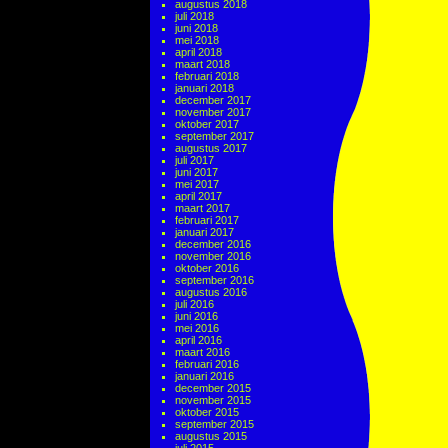
augustus 2018
juli 2018
juni 2018
mei 2018
april 2018
maart 2018
februari 2018
januari 2018
december 2017
november 2017
oktober 2017
september 2017
augustus 2017
juli 2017
juni 2017
mei 2017
april 2017
maart 2017
februari 2017
januari 2017
december 2016
november 2016
oktober 2016
september 2016
augustus 2016
juli 2016
juni 2016
mei 2016
april 2016
maart 2016
februari 2016
januari 2016
december 2015
november 2015
oktober 2015
september 2015
augustus 2015