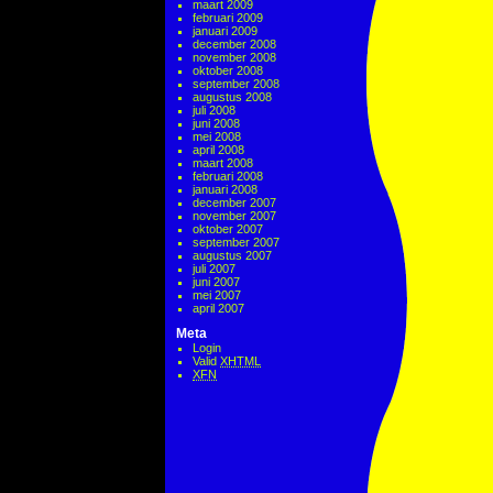
maart 2009
februari 2009
januari 2009
december 2008
november 2008
oktober 2008
september 2008
augustus 2008
juli 2008
juni 2008
mei 2008
april 2008
maart 2008
februari 2008
januari 2008
december 2007
november 2007
oktober 2007
september 2007
augustus 2007
juli 2007
juni 2007
mei 2007
april 2007
Meta
Login
Valid
XHTML
XFN