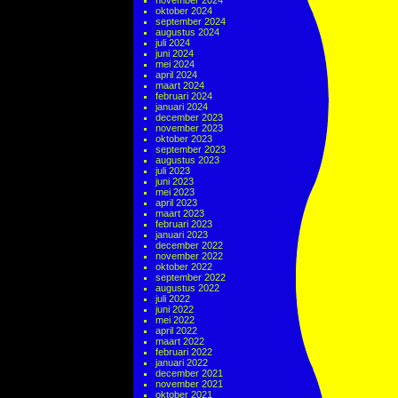
november 2024
oktober 2024
september 2024
augustus 2024
juli 2024
juni 2024
mei 2024
april 2024
maart 2024
februari 2024
januari 2024
december 2023
november 2023
oktober 2023
september 2023
augustus 2023
juli 2023
juni 2023
mei 2023
april 2023
maart 2023
februari 2023
januari 2023
december 2022
november 2022
oktober 2022
september 2022
augustus 2022
juli 2022
juni 2022
mei 2022
april 2022
maart 2022
februari 2022
januari 2022
december 2021
november 2021
oktober 2021