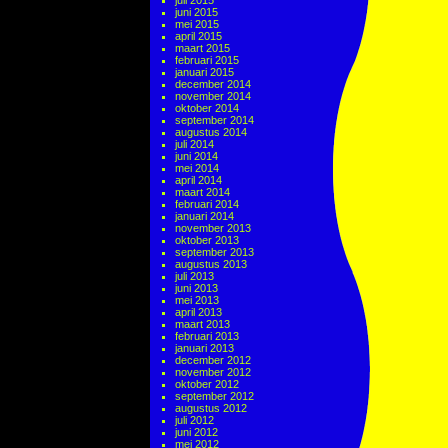
juli 2015
juni 2015
mei 2015
april 2015
maart 2015
februari 2015
januari 2015
december 2014
november 2014
oktober 2014
september 2014
augustus 2014
juli 2014
juni 2014
mei 2014
april 2014
maart 2014
februari 2014
januari 2014
november 2013
oktober 2013
september 2013
augustus 2013
juli 2013
juni 2013
mei 2013
april 2013
maart 2013
februari 2013
januari 2013
december 2012
november 2012
oktober 2012
september 2012
augustus 2012
juli 2012
juni 2012
mei 2012