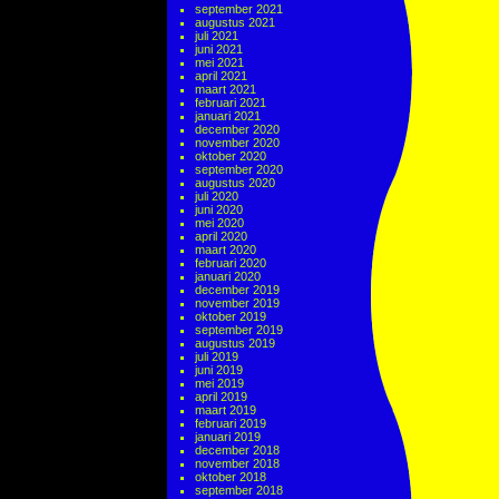
september 2021
augustus 2021
juli 2021
juni 2021
mei 2021
april 2021
maart 2021
februari 2021
januari 2021
december 2020
november 2020
oktober 2020
september 2020
augustus 2020
juli 2020
juni 2020
mei 2020
april 2020
maart 2020
februari 2020
januari 2020
december 2019
november 2019
oktober 2019
september 2019
augustus 2019
juli 2019
juni 2019
mei 2019
april 2019
maart 2019
februari 2019
januari 2019
december 2018
november 2018
oktober 2018
september 2018