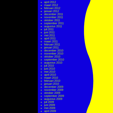
april 2012
maart 2012
februari 2012
januari 2012
december 2011
november 2011
oktober 2011
september 2011
augustus 2011
juli 2011
juni 2011
mei 2011
april 2011
maart 2011
februari 2011
januari 2011
december 2010
november 2010
oktober 2010
september 2010
augustus 2010
juli 2010
juni 2010
mei 2010
april 2010
maart 2010
februari 2010
januari 2010
december 2009
november 2009
oktober 2009
september 2009
augustus 2009
juli 2009
juni 2009
mei 2009
april 2009