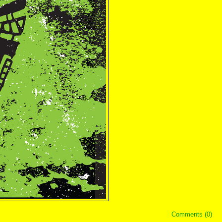
Comments (0)