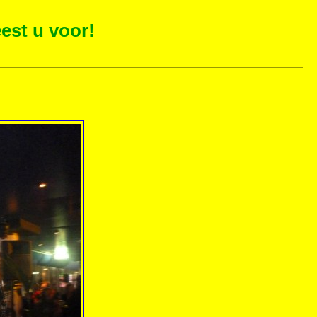
est u voor!