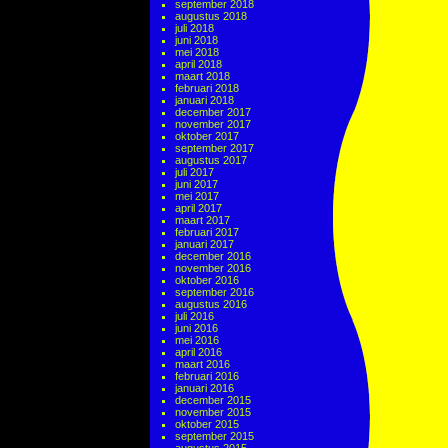
september 2018
augustus 2018
juli 2018
juni 2018
mei 2018
april 2018
maart 2018
februari 2018
januari 2018
december 2017
november 2017
oktober 2017
september 2017
augustus 2017
juli 2017
juni 2017
mei 2017
april 2017
maart 2017
februari 2017
januari 2017
december 2016
november 2016
oktober 2016
september 2016
augustus 2016
juli 2016
juni 2016
mei 2016
april 2016
maart 2016
februari 2016
januari 2016
december 2015
november 2015
oktober 2015
september 2015