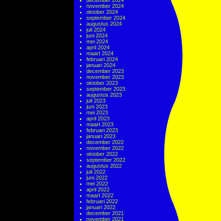
december 2024
november 2024
oktober 2024
september 2024
augustus 2024
juli 2024
juni 2024
mei 2024
april 2024
maart 2024
februari 2024
januari 2024
december 2023
november 2023
oktober 2023
september 2023
augustus 2023
juli 2023
juni 2023
mei 2023
april 2023
maart 2023
februari 2023
januari 2023
december 2022
november 2022
oktober 2022
september 2022
augustus 2022
juli 2022
juni 2022
mei 2022
april 2022
maart 2022
februari 2022
januari 2022
december 2021
november 2021