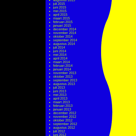
augustus 2015
juli 2015
juni 2015
mei 2015
april 2015
maart 2015
februari 2015
januari 2015
december 2014
november 2014
oktober 2014
september 2014
augustus 2014
juli 2014
juni 2014
mei 2014
april 2014
maart 2014
februari 2014
januari 2014
november 2013
oktober 2013
september 2013
augustus 2013
juli 2013
juni 2013
mei 2013
april 2013
maart 2013
februari 2013
januari 2013
december 2012
november 2012
oktober 2012
september 2012
augustus 2012
juli 2012
juni 2012