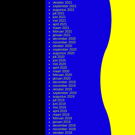
oktober 2021
september 2021
augustus 2021
juli 2021
juni 2021
mei 2021
april 2021
maart 2021
februari 2021
januari 2021
december 2020
november 2020
oktober 2020
september 2020
augustus 2020
juli 2020
juni 2020
mei 2020
april 2020
maart 2020
februari 2020
januari 2020
december 2019
november 2019
oktober 2019
september 2019
augustus 2019
juli 2019
juni 2019
mei 2019
april 2019
maart 2019
februari 2019
januari 2019
december 2018
november 2018
oktober 2018