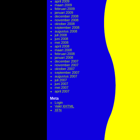
april 2009
maart 2009
februari 2009
januari 2009
december 2008
november 2008
oktober 2008
september 2008
augustus 2008
juli 2008
juni 2008
mei 2008
april 2008
maart 2008
februari 2008
januari 2008
december 2007
november 2007
oktober 2007
september 2007
augustus 2007
juli 2007
juni 2007
mei 2007
april 2007
Meta
Login
Valid
XHTML
XFN