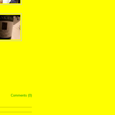
Comments (0)