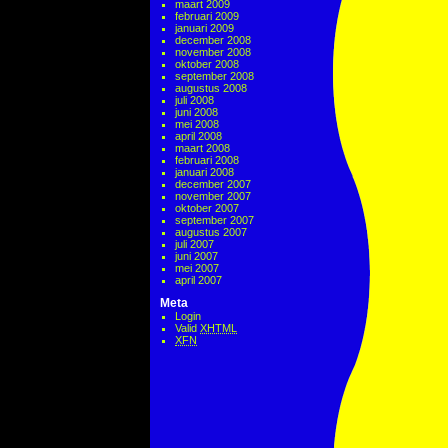
maart 2009
februari 2009
januari 2009
december 2008
november 2008
oktober 2008
september 2008
augustus 2008
juli 2008
juni 2008
mei 2008
april 2008
maart 2008
februari 2008
januari 2008
december 2007
november 2007
oktober 2007
september 2007
augustus 2007
juli 2007
juni 2007
mei 2007
april 2007
Meta
Login
Valid
XHTML
XFN