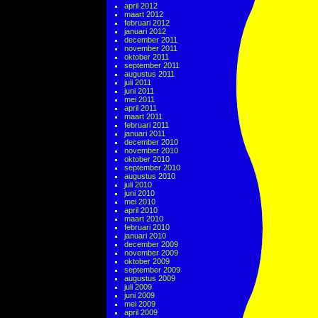
april 2012
maart 2012
februari 2012
januari 2012
december 2011
november 2011
oktober 2011
september 2011
augustus 2011
juli 2011
juni 2011
mei 2011
april 2011
maart 2011
februari 2011
januari 2011
december 2010
november 2010
oktober 2010
september 2010
augustus 2010
juli 2010
juni 2010
mei 2010
april 2010
maart 2010
februari 2010
januari 2010
december 2009
november 2009
oktober 2009
september 2009
augustus 2009
juli 2009
juni 2009
mei 2009
april 2009