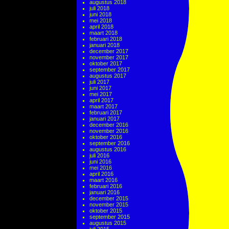
augustus 2018
juli 2018
juni 2018
mei 2018
april 2018
maart 2018
februari 2018
januari 2018
december 2017
november 2017
oktober 2017
september 2017
augustus 2017
juli 2017
juni 2017
mei 2017
april 2017
maart 2017
februari 2017
januari 2017
december 2016
november 2016
oktober 2016
september 2016
augustus 2016
juli 2016
juni 2016
mei 2016
april 2016
maart 2016
februari 2016
januari 2016
december 2015
november 2015
oktober 2015
september 2015
augustus 2015