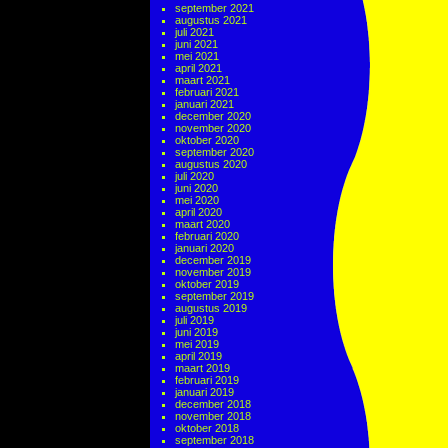
september 2021
augustus 2021
juli 2021
juni 2021
mei 2021
april 2021
maart 2021
februari 2021
januari 2021
december 2020
november 2020
oktober 2020
september 2020
augustus 2020
juli 2020
juni 2020
mei 2020
april 2020
maart 2020
februari 2020
januari 2020
december 2019
november 2019
oktober 2019
september 2019
augustus 2019
juli 2019
juni 2019
mei 2019
april 2019
maart 2019
februari 2019
januari 2019
december 2018
november 2018
oktober 2018
september 2018