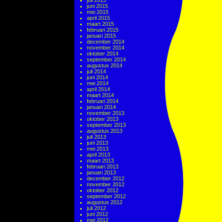
juli 2015
juni 2015
mei 2015
april 2015
maart 2015
februari 2015
januari 2015
december 2014
november 2014
oktober 2014
september 2014
augustus 2014
juli 2014
juni 2014
mei 2014
april 2014
maart 2014
februari 2014
januari 2014
november 2013
oktober 2013
september 2013
augustus 2013
juli 2013
juni 2013
mei 2013
april 2013
maart 2013
februari 2013
januari 2013
december 2012
november 2012
oktober 2012
september 2012
augustus 2012
juli 2012
juni 2012
mei 2012