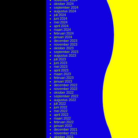
november 2024
oktober 2024
september 2024
augustus 2024
juli 2024
juni 2024
mei 2024
april 2024
maart 2024
februari 2024
januari 2024
december 2023
november 2023
oktober 2023
september 2023
augustus 2023
juli 2023
juni 2023
mei 2023
april 2023
maart 2023
februari 2023
januari 2023
december 2022
november 2022
oktober 2022
september 2022
augustus 2022
juli 2022
juni 2022
mei 2022
april 2022
maart 2022
februari 2022
januari 2022
december 2021
november 2021
oktober 2021