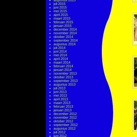
augustus 2015
juli 2015
juni 2015
mei 2015
april 2015
maart 2015
februari 2015
januari 2015
december 2014
november 2014
oktober 2014
september 2014
augustus 2014
juli 2014
juni 2014
mei 2014
april 2014
maart 2014
februari 2014
januari 2014
november 2013
oktober 2013
september 2013
augustus 2013
juli 2013
juni 2013
mei 2013
april 2013
maart 2013
februari 2013
januari 2013
december 2012
november 2012
oktober 2012
september 2012
augustus 2012
juli 2012
juni 2012