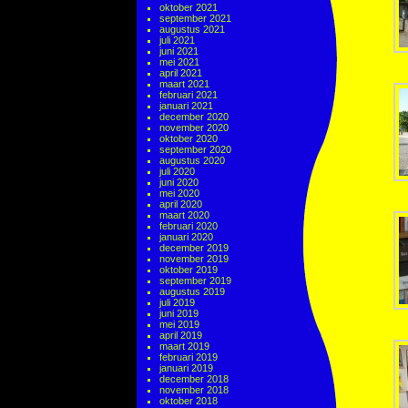
oktober 2021
september 2021
augustus 2021
juli 2021
juni 2021
mei 2021
april 2021
maart 2021
februari 2021
januari 2021
december 2020
november 2020
oktober 2020
september 2020
augustus 2020
juli 2020
juni 2020
mei 2020
april 2020
maart 2020
februari 2020
januari 2020
december 2019
november 2019
oktober 2019
september 2019
augustus 2019
juli 2019
juni 2019
mei 2019
april 2019
maart 2019
februari 2019
januari 2019
december 2018
november 2018
oktober 2018