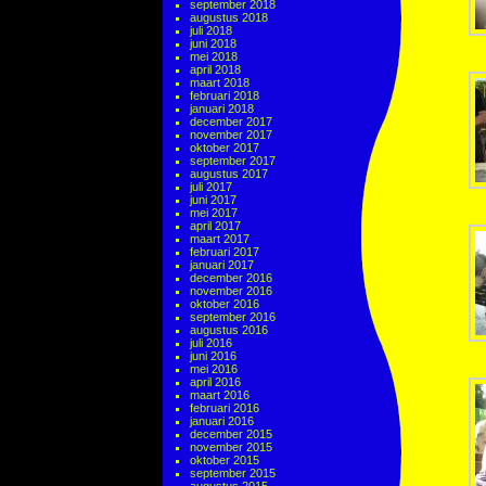
september 2018
augustus 2018
juli 2018
juni 2018
mei 2018
april 2018
maart 2018
februari 2018
januari 2018
december 2017
november 2017
oktober 2017
september 2017
augustus 2017
juli 2017
juni 2017
mei 2017
april 2017
maart 2017
februari 2017
januari 2017
december 2016
november 2016
oktober 2016
september 2016
augustus 2016
juli 2016
juni 2016
mei 2016
april 2016
maart 2016
februari 2016
januari 2016
december 2015
november 2015
oktober 2015
september 2015