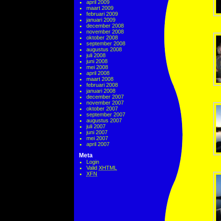
april 2009
maart 2009
februari 2009
januari 2009
december 2008
november 2008
oktober 2008
september 2008
augustus 2008
juli 2008
juni 2008
mei 2008
april 2008
maart 2008
februari 2008
januari 2008
december 2007
november 2007
oktober 2007
september 2007
augustus 2007
juli 2007
juni 2007
mei 2007
april 2007
Meta
Login
Valid
XHTML
XFN