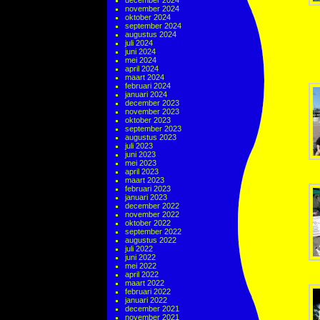
december 2024
november 2024
oktober 2024
september 2024
augustus 2024
juli 2024
juni 2024
mei 2024
april 2024
maart 2024
februari 2024
januari 2024
december 2023
november 2023
oktober 2023
september 2023
augustus 2023
juli 2023
juni 2023
mei 2023
april 2023
maart 2023
februari 2023
januari 2023
december 2022
november 2022
oktober 2022
september 2022
augustus 2022
juli 2022
juni 2022
mei 2022
april 2022
maart 2022
februari 2022
januari 2022
december 2021
november 2021