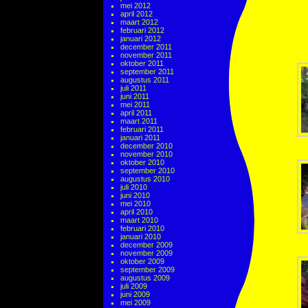
mei 2012
april 2012
maart 2012
februari 2012
januari 2012
december 2011
november 2011
oktober 2011
september 2011
augustus 2011
juli 2011
juni 2011
mei 2011
april 2011
maart 2011
februari 2011
januari 2011
december 2010
november 2010
oktober 2010
september 2010
augustus 2010
juli 2010
juni 2010
mei 2010
april 2010
maart 2010
februari 2010
januari 2010
december 2009
november 2009
oktober 2009
september 2009
augustus 2009
juli 2009
juni 2009
mei 2009