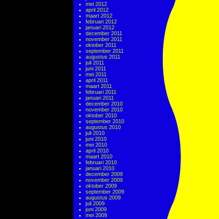
mei 2012
april 2012
maart 2012
februari 2012
januari 2012
december 2011
november 2011
oktober 2011
september 2011
augustus 2011
juli 2011
juni 2011
mei 2011
april 2011
maart 2011
februari 2011
januari 2011
december 2010
november 2010
oktober 2010
september 2010
augustus 2010
juli 2010
juni 2010
mei 2010
april 2010
maart 2010
februari 2010
januari 2010
december 2009
november 2009
oktober 2009
september 2009
augustus 2009
juli 2009
juni 2009
mei 2009