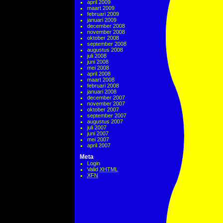
april 2009
maart 2009
februari 2009
januari 2009
december 2008
november 2008
oktober 2008
september 2008
augustus 2008
juli 2008
juni 2008
mei 2008
april 2008
maart 2008
februari 2008
januari 2008
december 2007
november 2007
oktober 2007
september 2007
augustus 2007
juli 2007
juni 2007
mei 2007
april 2007
Meta
Login
Valid
XHTML
XFN