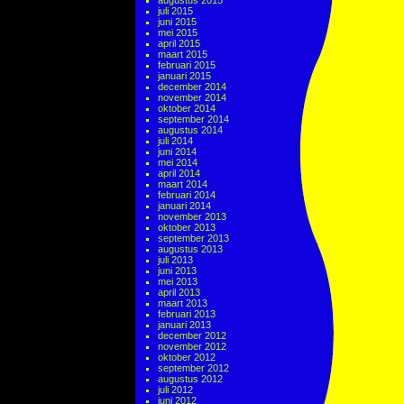
augustus 2015
juli 2015
juni 2015
mei 2015
april 2015
maart 2015
februari 2015
januari 2015
december 2014
november 2014
oktober 2014
september 2014
augustus 2014
juli 2014
juni 2014
mei 2014
april 2014
maart 2014
februari 2014
januari 2014
november 2013
oktober 2013
september 2013
augustus 2013
juli 2013
juni 2013
mei 2013
april 2013
maart 2013
februari 2013
januari 2013
december 2012
november 2012
oktober 2012
september 2012
augustus 2012
juli 2012
juni 2012