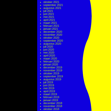
oktober 2021
september 2021
augustus 2021
juli 2021
juni 2021
mei 2021
april 2021
maart 2021
februari 2021
januari 2021
december 2020
november 2020
oktober 2020
september 2020
augustus 2020
juli 2020
juni 2020
mei 2020
april 2020
maart 2020
februari 2020
januari 2020
december 2019
november 2019
oktober 2019
september 2019
augustus 2019
juli 2019
juni 2019
mei 2019
april 2019
maart 2019
februari 2019
januari 2019
december 2018
november 2018
oktober 2018