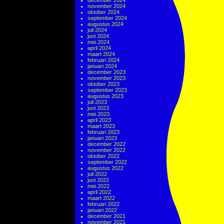
december 2024
november 2024
oktober 2024
september 2024
augustus 2024
juli 2024
juni 2024
mei 2024
april 2024
maart 2024
februari 2024
januari 2024
december 2023
november 2023
oktober 2023
september 2023
augustus 2023
juli 2023
juni 2023
mei 2023
april 2023
maart 2023
februari 2023
januari 2023
december 2022
november 2022
oktober 2022
september 2022
augustus 2022
juli 2022
juni 2022
mei 2022
april 2022
maart 2022
februari 2022
januari 2022
december 2021
november 2021