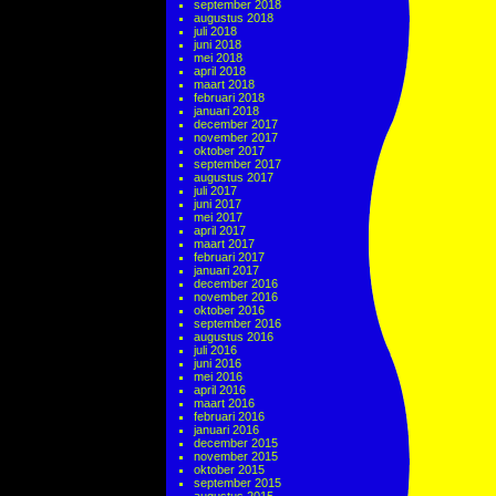
september 2018
augustus 2018
juli 2018
juni 2018
mei 2018
april 2018
maart 2018
februari 2018
januari 2018
december 2017
november 2017
oktober 2017
september 2017
augustus 2017
juli 2017
juni 2017
mei 2017
april 2017
maart 2017
februari 2017
januari 2017
december 2016
november 2016
oktober 2016
september 2016
augustus 2016
juli 2016
juni 2016
mei 2016
april 2016
maart 2016
februari 2016
januari 2016
december 2015
november 2015
oktober 2015
september 2015