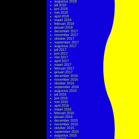
augustus 2018
juli 2018
juni 2018
mei 2018
april 2018
maart 2018
februari 2018
januari 2018
december 2017
november 2017
oktober 2017
september 2017
augustus 2017
juli 2017
juni 2017
mei 2017
april 2017
maart 2017
februari 2017
januari 2017
december 2016
november 2016
oktober 2016
september 2016
augustus 2016
juli 2016
juni 2016
mei 2016
april 2016
maart 2016
februari 2016
januari 2016
december 2015
november 2015
oktober 2015
september 2015
augustus 2015