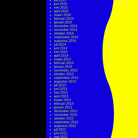
juli 2015
juni 2015
mei 2015
april 2015
maart 2015
februari 2015
januari 2015
december 2014
november 2014
oktober 2014
september 2014
augustus 2014
juli 2014
juni 2014
mei 2014
april 2014
maart 2014
februari 2014
januari 2014
november 2013
oktober 2013
september 2013
augustus 2013
juli 2013
juni 2013
mei 2013
april 2013
maart 2013
februari 2013
januari 2013
december 2012
november 2012
oktober 2012
september 2012
augustus 2012
juli 2012
juni 2012
mei 2012