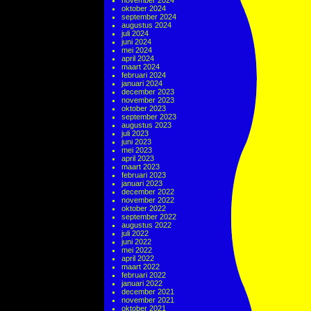
november 2024
oktober 2024
september 2024
augustus 2024
juli 2024
juni 2024
mei 2024
april 2024
maart 2024
februari 2024
januari 2024
december 2023
november 2023
oktober 2023
september 2023
augustus 2023
juli 2023
juni 2023
mei 2023
april 2023
maart 2023
februari 2023
januari 2023
december 2022
november 2022
oktober 2022
september 2022
augustus 2022
juli 2022
juni 2022
mei 2022
april 2022
maart 2022
februari 2022
januari 2022
december 2021
november 2021
oktober 2021