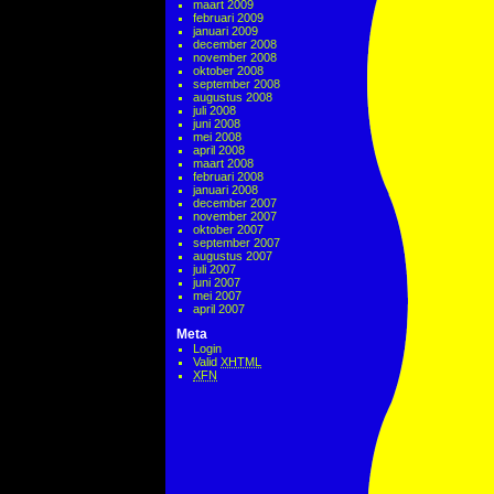
maart 2009
februari 2009
januari 2009
december 2008
november 2008
oktober 2008
september 2008
augustus 2008
juli 2008
juni 2008
mei 2008
april 2008
maart 2008
februari 2008
januari 2008
december 2007
november 2007
oktober 2007
september 2007
augustus 2007
juli 2007
juni 2007
mei 2007
april 2007
Meta
Login
Valid
XHTML
XFN