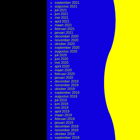
september 2021
augustus 2021
juli 2021
juni 2021
mei 2021
april 2021
maart 2021
februari 2021
januari 2021
december 2020
november 2020
oktober 2020
september 2020
augustus 2020
juli 2020
juni 2020
mei 2020
april 2020
maart 2020
februari 2020
januari 2020
december 2019
november 2019
oktober 2019
september 2019
augustus 2019
juli 2019
juni 2019
mei 2019
april 2019
maart 2019
februari 2019
januari 2019
december 2018
november 2018
oktober 2018
september 2018