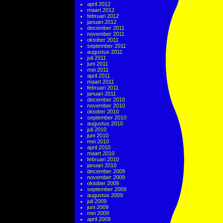
april 2012
maart 2012
februari 2012
januari 2012
december 2011
november 2011
oktober 2011
september 2011
augustus 2011
juli 2011
juni 2011
mei 2011
april 2011
maart 2011
februari 2011
januari 2011
december 2010
november 2010
oktober 2010
september 2010
augustus 2010
juli 2010
juni 2010
mei 2010
april 2010
maart 2010
februari 2010
januari 2010
december 2009
november 2009
oktober 2009
september 2009
augustus 2009
juli 2009
juni 2009
mei 2009
april 2009