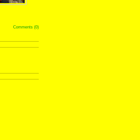
Comments (0)