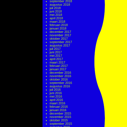
september 2018
augustus 2018
juli 2018
juni 2018
mei 2018
april 2018
maart 2018
februari 2018
januari 2018
december 2017
november 2017
oktober 2017
september 2017
augustus 2017
juli 2017
juni 2017
mei 2017
april 2017
maart 2017
februari 2017
januari 2017
december 2016
november 2016
oktober 2016
september 2016
augustus 2016
juli 2016
juni 2016
mei 2016
april 2016
maart 2016
februari 2016
januari 2016
december 2015
november 2015
oktober 2015
september 2015