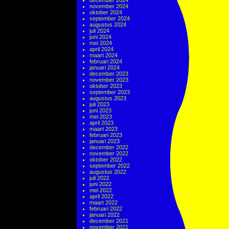
december 2024
november 2024
oktober 2024
september 2024
augustus 2024
juli 2024
juni 2024
mei 2024
april 2024
maart 2024
februari 2024
januari 2024
december 2023
november 2023
oktober 2023
september 2023
augustus 2023
juli 2023
juni 2023
mei 2023
april 2023
maart 2023
februari 2023
januari 2023
december 2022
november 2022
oktober 2022
september 2022
augustus 2022
juli 2022
juni 2022
mei 2022
april 2022
maart 2022
februari 2022
januari 2022
december 2021
november 2021