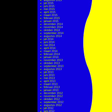
augustus 2015
juli 2015
juni 2015
mei 2015
april 2015
maart 2015
februari 2015
januari 2015
december 2014
november 2014
oktober 2014
september 2014
augustus 2014
juli 2014
juni 2014
mei 2014
april 2014
maart 2014
februari 2014
januari 2014
november 2013
oktober 2013
september 2013
augustus 2013
juli 2013
juni 2013
mei 2013
april 2013
maart 2013
februari 2013
januari 2013
december 2012
november 2012
oktober 2012
september 2012
augustus 2012
juli 2012
juni 2012