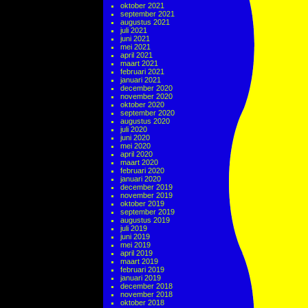
oktober 2021
september 2021
augustus 2021
juli 2021
juni 2021
mei 2021
april 2021
maart 2021
februari 2021
januari 2021
december 2020
november 2020
oktober 2020
september 2020
augustus 2020
juli 2020
juni 2020
mei 2020
april 2020
maart 2020
februari 2020
januari 2020
december 2019
november 2019
oktober 2019
september 2019
augustus 2019
juli 2019
juni 2019
mei 2019
april 2019
maart 2019
februari 2019
januari 2019
december 2018
november 2018
oktober 2018