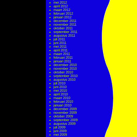
mei 2012
april 2012
maart 2012
februari 2012
januari 2012
december 2011
november 2011
oktober 2011
september 2011
augustus 2011
juli 2011
juni 2011
mei 2011
april 2011
maart 2011
februari 2011
januari 2011
december 2010
november 2010
oktober 2010
september 2010
augustus 2010
juli 2010
juni 2010
mei 2010
april 2010
maart 2010
februari 2010
januari 2010
december 2009
november 2009
oktober 2009
september 2009
augustus 2009
juli 2009
juni 2009
mei 2009