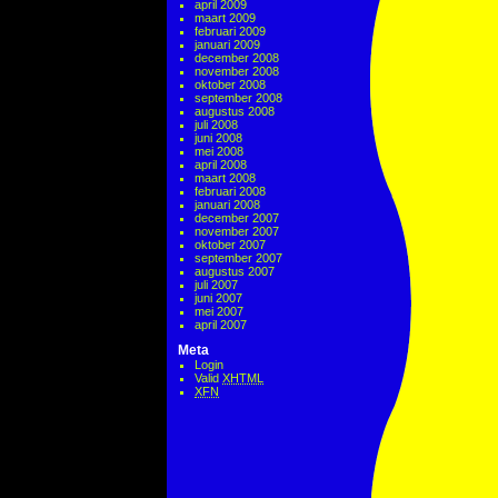
april 2009
maart 2009
februari 2009
januari 2009
december 2008
november 2008
oktober 2008
september 2008
augustus 2008
juli 2008
juni 2008
mei 2008
april 2008
maart 2008
februari 2008
januari 2008
december 2007
november 2007
oktober 2007
september 2007
augustus 2007
juli 2007
juni 2007
mei 2007
april 2007
Meta
Login
Valid
XHTML
XFN