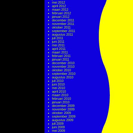
mei 2012
april 2012
maart 2012
februari 2012
januari 2012
december 2011
november 2011
oktober 2011
september 2011
augustus 2011
juli 2011
juni 2011
mei 2011
april 2011
maart 2011
februari 2011
januari 2011
december 2010
november 2010
oktober 2010
september 2010
augustus 2010
juli 2010
juni 2010
mei 2010
april 2010
maart 2010
februari 2010
januari 2010
december 2009
november 2009
oktober 2009
september 2009
augustus 2009
juli 2009
juni 2009
mei 2009