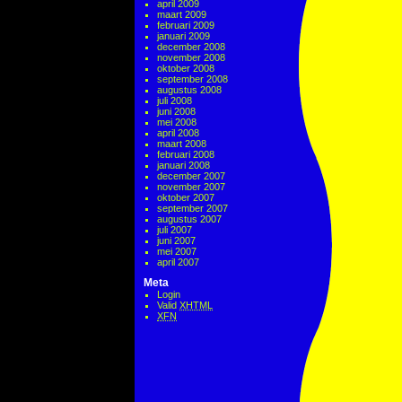
april 2009
maart 2009
februari 2009
januari 2009
december 2008
november 2008
oktober 2008
september 2008
augustus 2008
juli 2008
juni 2008
mei 2008
april 2008
maart 2008
februari 2008
januari 2008
december 2007
november 2007
oktober 2007
september 2007
augustus 2007
juli 2007
juni 2007
mei 2007
april 2007
Meta
Login
Valid
XHTML
XFN