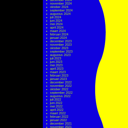
december 2024
november 2024
oktober 2024
september 2024
augustus 2024
juli 2024
juni 2024
mei 2024
april 2024
maart 2024
februari 2024
januari 2024
december 2023
november 2023
oktober 2023
september 2023
augustus 2023
juli 2023
juni 2023
mei 2023
april 2023
maart 2023
februari 2023
januari 2023
december 2022
november 2022
oktober 2022
september 2022
augustus 2022
juli 2022
juni 2022
mei 2022
april 2022
maart 2022
februari 2022
januari 2022
december 2021
november 2021