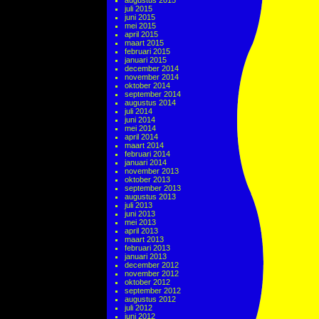
augustus 2015
juli 2015
juni 2015
mei 2015
april 2015
maart 2015
februari 2015
januari 2015
december 2014
november 2014
oktober 2014
september 2014
augustus 2014
juli 2014
juni 2014
mei 2014
april 2014
maart 2014
februari 2014
januari 2014
november 2013
oktober 2013
september 2013
augustus 2013
juli 2013
juni 2013
mei 2013
april 2013
maart 2013
februari 2013
januari 2013
december 2012
november 2012
oktober 2012
september 2012
augustus 2012
juli 2012
juni 2012