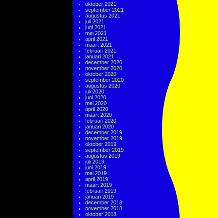
oktober 2021
september 2021
augustus 2021
juli 2021
juni 2021
mei 2021
april 2021
maart 2021
februari 2021
januari 2021
december 2020
november 2020
oktober 2020
september 2020
augustus 2020
juli 2020
juni 2020
mei 2020
april 2020
maart 2020
februari 2020
januari 2020
december 2019
november 2019
oktober 2019
september 2019
augustus 2019
juli 2019
juni 2019
mei 2019
april 2019
maart 2019
februari 2019
januari 2019
december 2018
november 2018
oktober 2018