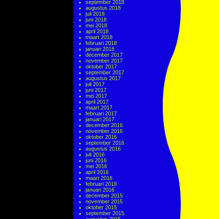
september 2018
augustus 2018
juli 2018
juni 2018
mei 2018
april 2018
maart 2018
februari 2018
januari 2018
december 2017
november 2017
oktober 2017
september 2017
augustus 2017
juli 2017
juni 2017
mei 2017
april 2017
maart 2017
februari 2017
januari 2017
december 2016
november 2016
oktober 2016
september 2016
augustus 2016
juli 2016
juni 2016
mei 2016
april 2016
maart 2016
februari 2016
januari 2016
december 2015
november 2015
oktober 2015
september 2015