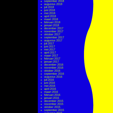
september 2018
augustus 2018
juli 2018
juni 2018
mei 2018
april 2018
maart 2018
februari 2018
januari 2018
december 2017
november 2017
oktober 2017
september 2017
augustus 2017
juli 2017
juni 2017
mei 2017
april 2017
maart 2017
februari 2017
januari 2017
december 2016
november 2016
oktober 2016
september 2016
augustus 2016
juli 2016
juni 2016
mei 2016
april 2016
maart 2016
februari 2016
januari 2016
december 2015
november 2015
oktober 2015
september 2015