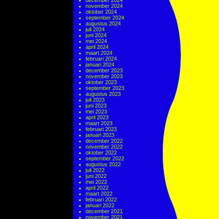
december 2024
november 2024
oktober 2024
september 2024
augustus 2024
juli 2024
juni 2024
mei 2024
april 2024
maart 2024
februari 2024
januari 2024
december 2023
november 2023
oktober 2023
september 2023
augustus 2023
juli 2023
juni 2023
mei 2023
april 2023
maart 2023
februari 2023
januari 2023
december 2022
november 2022
oktober 2022
september 2022
augustus 2022
juli 2022
juni 2022
mei 2022
april 2022
maart 2022
februari 2022
januari 2022
december 2021
november 2021