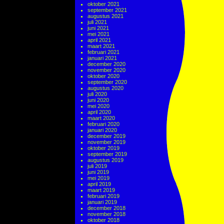
oktober 2021
september 2021
augustus 2021
juli 2021
juni 2021
mei 2021
april 2021
maart 2021
februari 2021
januari 2021
december 2020
november 2020
oktober 2020
september 2020
augustus 2020
juli 2020
juni 2020
mei 2020
april 2020
maart 2020
februari 2020
januari 2020
december 2019
november 2019
oktober 2019
september 2019
augustus 2019
juli 2019
juni 2019
mei 2019
april 2019
maart 2019
februari 2019
januari 2019
december 2018
november 2018
oktober 2018