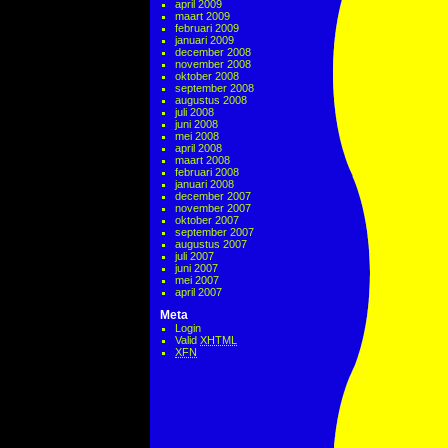
april 2009
maart 2009
februari 2009
januari 2009
december 2008
november 2008
oktober 2008
september 2008
augustus 2008
juli 2008
juni 2008
mei 2008
april 2008
maart 2008
februari 2008
januari 2008
december 2007
november 2007
oktober 2007
september 2007
augustus 2007
juli 2007
juni 2007
mei 2007
april 2007
Meta
Login
Valid
XHTML
XFN