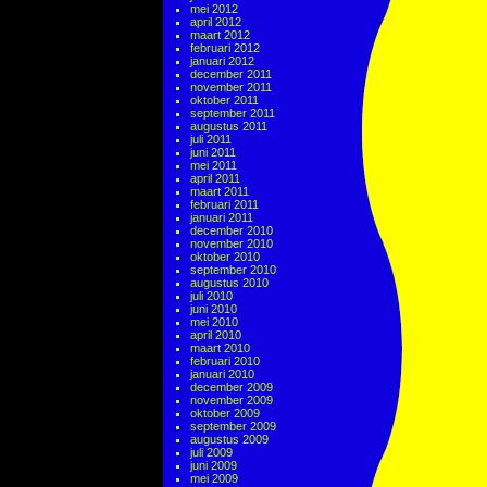
mei 2012
april 2012
maart 2012
februari 2012
januari 2012
december 2011
november 2011
oktober 2011
september 2011
augustus 2011
juli 2011
juni 2011
mei 2011
april 2011
maart 2011
februari 2011
januari 2011
december 2010
november 2010
oktober 2010
september 2010
augustus 2010
juli 2010
juni 2010
mei 2010
april 2010
maart 2010
februari 2010
januari 2010
december 2009
november 2009
oktober 2009
september 2009
augustus 2009
juli 2009
juni 2009
mei 2009