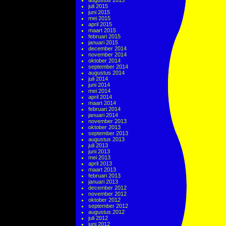
augustus 2015
juli 2015
juni 2015
mei 2015
april 2015
maart 2015
februari 2015
januari 2015
december 2014
november 2014
oktober 2014
september 2014
augustus 2014
juli 2014
juni 2014
mei 2014
april 2014
maart 2014
februari 2014
januari 2014
november 2013
oktober 2013
september 2013
augustus 2013
juli 2013
juni 2013
mei 2013
april 2013
maart 2013
februari 2013
januari 2013
december 2012
november 2012
oktober 2012
september 2012
augustus 2012
juli 2012
juni 2012