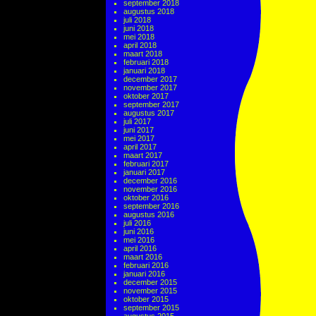
september 2018
augustus 2018
juli 2018
juni 2018
mei 2018
april 2018
maart 2018
februari 2018
januari 2018
december 2017
november 2017
oktober 2017
september 2017
augustus 2017
juli 2017
juni 2017
mei 2017
april 2017
maart 2017
februari 2017
januari 2017
december 2016
november 2016
oktober 2016
september 2016
augustus 2016
juli 2016
juni 2016
mei 2016
april 2016
maart 2016
februari 2016
januari 2016
december 2015
november 2015
oktober 2015
september 2015