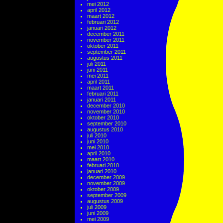
mei 2012
april 2012
maart 2012
februari 2012
januari 2012
december 2011
november 2011
oktober 2011
september 2011
augustus 2011
juli 2011
juni 2011
mei 2011
april 2011
maart 2011
februari 2011
januari 2011
december 2010
november 2010
oktober 2010
september 2010
augustus 2010
juli 2010
juni 2010
mei 2010
april 2010
maart 2010
februari 2010
januari 2010
december 2009
november 2009
oktober 2009
september 2009
augustus 2009
juli 2009
juni 2009
mei 2009