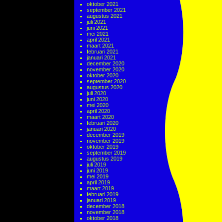
oktober 2021
september 2021
augustus 2021
juli 2021
juni 2021
mei 2021
april 2021
maart 2021
februari 2021
januari 2021
december 2020
november 2020
oktober 2020
september 2020
augustus 2020
juli 2020
juni 2020
mei 2020
april 2020
maart 2020
februari 2020
januari 2020
december 2019
november 2019
oktober 2019
september 2019
augustus 2019
juli 2019
juni 2019
mei 2019
april 2019
maart 2019
februari 2019
januari 2019
december 2018
november 2018
oktober 2018