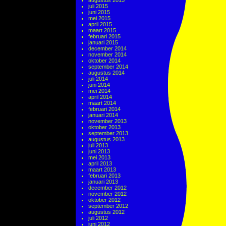
augustus 2015
juli 2015
juni 2015
mei 2015
april 2015
maart 2015
februari 2015
januari 2015
december 2014
november 2014
oktober 2014
september 2014
augustus 2014
juli 2014
juni 2014
mei 2014
april 2014
maart 2014
februari 2014
januari 2014
november 2013
oktober 2013
september 2013
augustus 2013
juli 2013
juni 2013
mei 2013
april 2013
maart 2013
februari 2013
januari 2013
december 2012
november 2012
oktober 2012
september 2012
augustus 2012
juli 2012
juni 2012