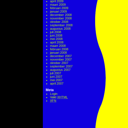
april 2009
maart 2009
februari 2009
januari 2009
december 2008
november 2008
oktober 2008
september 2008
augustus 2008
juli 2008
juni 2008
mei 2008
april 2008
maart 2008
februari 2008
januari 2008
december 2007
november 2007
oktober 2007
september 2007
augustus 2007
juli 2007
juni 2007
mei 2007
april 2007
Meta
Login
Valid
XHTML
XFN