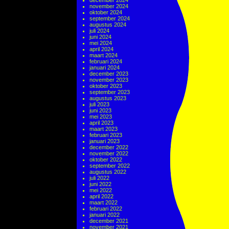
december 2024
november 2024
oktober 2024
september 2024
augustus 2024
juli 2024
juni 2024
mei 2024
april 2024
maart 2024
februari 2024
januari 2024
december 2023
november 2023
oktober 2023
september 2023
augustus 2023
juli 2023
juni 2023
mei 2023
april 2023
maart 2023
februari 2023
januari 2023
december 2022
november 2022
oktober 2022
september 2022
augustus 2022
juli 2022
juni 2022
mei 2022
april 2022
maart 2022
februari 2022
januari 2022
december 2021
november 2021