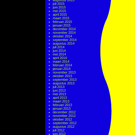
augustus 2015
juli 2015
juni 2015
mei 2015
april 2015
maart 2015
februari 2015
januari 2015
december 2014
november 2014
oktober 2014
september 2014
augustus 2014
juli 2014
juni 2014
mei 2014
april 2014
maart 2014
februari 2014
januari 2014
november 2013
oktober 2013
september 2013
augustus 2013
juli 2013
juni 2013
mei 2013
april 2013
maart 2013
februari 2013
januari 2013
december 2012
november 2012
oktober 2012
september 2012
augustus 2012
juli 2012
juni 2012