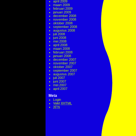
april 2009
maart 2009
februari 2009
januari 2009
december 2008
november 2008
oktober 2008
september 2008
augustus 2008
juli 2008
juni 2008
mei 2008
april 2008
maart 2008
februari 2008
januari 2008
december 2007
november 2007
oktober 2007
september 2007
augustus 2007
juli 2007
juni 2007
mei 2007
april 2007
Meta
Login
Valid
XHTML
XFN