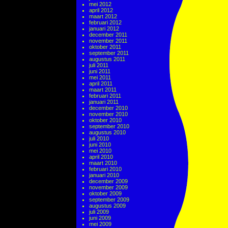
mei 2012
april 2012
maart 2012
februari 2012
januari 2012
december 2011
november 2011
oktober 2011
september 2011
augustus 2011
juli 2011
juni 2011
mei 2011
april 2011
maart 2011
februari 2011
januari 2011
december 2010
november 2010
oktober 2010
september 2010
augustus 2010
juli 2010
juni 2010
mei 2010
april 2010
maart 2010
februari 2010
januari 2010
december 2009
november 2009
oktober 2009
september 2009
augustus 2009
juli 2009
juni 2009
mei 2009