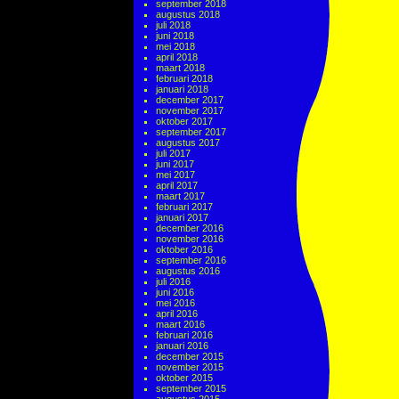
september 2018
augustus 2018
juli 2018
juni 2018
mei 2018
april 2018
maart 2018
februari 2018
januari 2018
december 2017
november 2017
oktober 2017
september 2017
augustus 2017
juli 2017
juni 2017
mei 2017
april 2017
maart 2017
februari 2017
januari 2017
december 2016
november 2016
oktober 2016
september 2016
augustus 2016
juli 2016
juni 2016
mei 2016
april 2016
maart 2016
februari 2016
januari 2016
december 2015
november 2015
oktober 2015
september 2015