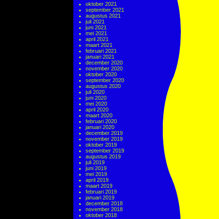
oktober 2021
september 2021
augustus 2021
juli 2021
juni 2021
mei 2021
april 2021
maart 2021
februari 2021
januari 2021
december 2020
november 2020
oktober 2020
september 2020
augustus 2020
juli 2020
juni 2020
mei 2020
april 2020
maart 2020
februari 2020
januari 2020
december 2019
november 2019
oktober 2019
september 2019
augustus 2019
juli 2019
juni 2019
mei 2019
april 2019
maart 2019
februari 2019
januari 2019
december 2018
november 2018
oktober 2018