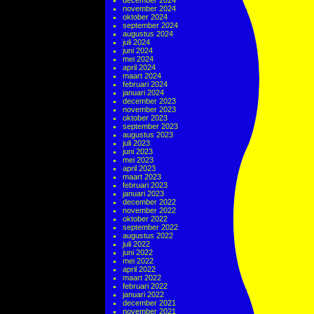
december 2024
november 2024
oktober 2024
september 2024
augustus 2024
juli 2024
juni 2024
mei 2024
april 2024
maart 2024
februari 2024
januari 2024
december 2023
november 2023
oktober 2023
september 2023
augustus 2023
juli 2023
juni 2023
mei 2023
april 2023
maart 2023
februari 2023
januari 2023
december 2022
november 2022
oktober 2022
september 2022
augustus 2022
juli 2022
juni 2022
mei 2022
april 2022
maart 2022
februari 2022
januari 2022
december 2021
november 2021