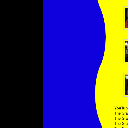
YouTub
The Gra
The Gra
The Gra