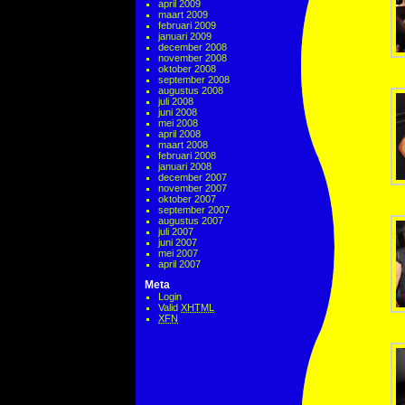
april 2009
maart 2009
februari 2009
januari 2009
december 2008
november 2008
oktober 2008
september 2008
augustus 2008
juli 2008
juni 2008
mei 2008
april 2008
maart 2008
februari 2008
januari 2008
december 2007
november 2007
oktober 2007
september 2007
augustus 2007
juli 2007
juni 2007
mei 2007
april 2007
Meta
Login
Valid
XHTML
XFN