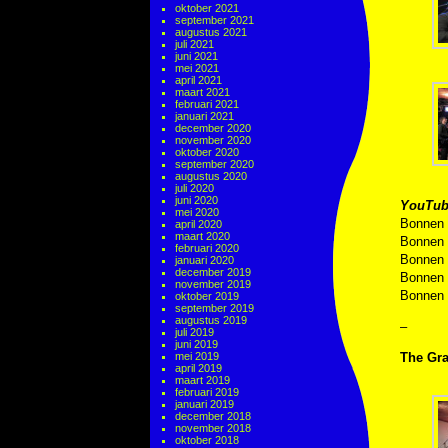
oktober 2021
september 2021
augustus 2021
juli 2021
juni 2021
mei 2021
april 2021
maart 2021
februari 2021
januari 2021
december 2020
november 2020
oktober 2020
september 2020
augustus 2020
juli 2020
juni 2020
YouTub
mei 2020
Bonnen
april 2020
maart 2020
Bonnen
februari 2020
Bonnen
januari 2020
december 2019
Bonnen
november 2019
Bonnen
oktober 2019
september 2019
augustus 2019
–
juli 2019
juni 2019
mei 2019
The Gra
april 2019
maart 2019
februari 2019
januari 2019
december 2018
november 2018
oktober 2018