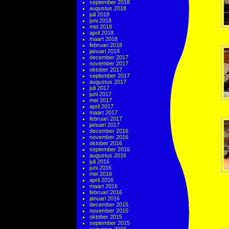
september 2018
augustus 2018
juli 2018
juni 2018
mei 2018
april 2018
maart 2018
februari 2018
januari 2018
december 2017
november 2017
oktober 2017
september 2017
augustus 2017
juli 2017
juni 2017
mei 2017
april 2017
maart 2017
februari 2017
januari 2017
december 2016
november 2016
oktober 2016
september 2016
augustus 2016
juli 2016
juni 2016
mei 2016
april 2016
maart 2016
februari 2016
januari 2016
december 2015
november 2015
oktober 2015
september 2015