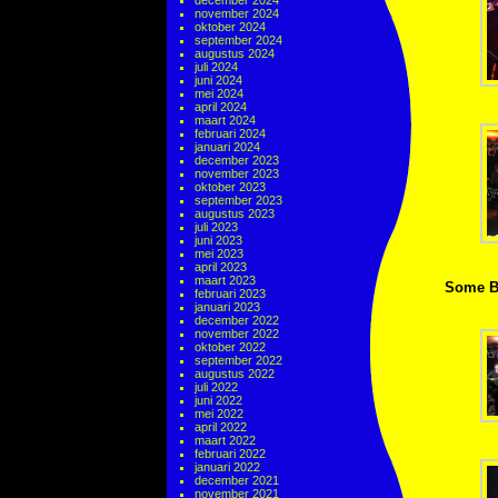
december 2024
november 2024
oktober 2024
september 2024
augustus 2024
juli 2024
juni 2024
mei 2024
april 2024
maart 2024
februari 2024
januari 2024
december 2023
november 2023
oktober 2023
september 2023
augustus 2023
juli 2023
juni 2023
mei 2023
april 2023
maart 2023
Some Bo
februari 2023
januari 2023
december 2022
november 2022
oktober 2022
september 2022
augustus 2022
juli 2022
juni 2022
mei 2022
april 2022
maart 2022
februari 2022
januari 2022
december 2021
november 2021