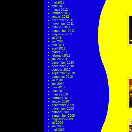
mei 2012
april 2012
maart 2012
februari 2012
januari 2012
december 2011
november 2011
oktober 2011
september 2011
augustus 2011
juli 2011
juni 2011
mei 2011
april 2011
maart 2011
februari 2011
januari 2011
december 2010
november 2010
oktober 2010
september 2010
augustus 2010
juli 2010
juni 2010
mei 2010
april 2010
maart 2010
februari 2010
januari 2010
december 2009
november 2009
oktober 2009
september 2009
augustus 2009
juli 2009
juni 2009
mei 2009