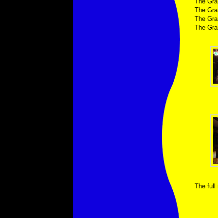
The Gra
The Gra
The Gra
The Gra
The ful