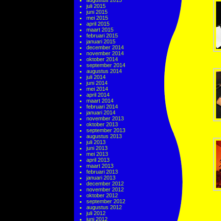
augustus 2015
juli 2015
juni 2015
mei 2015
april 2015
maart 2015
februari 2015
januari 2015
december 2014
november 2014
oktober 2014
september 2014
augustus 2014
juli 2014
juni 2014
mei 2014
april 2014
maart 2014
februari 2014
januari 2014
november 2013
oktober 2013
september 2013
augustus 2013
juli 2013
juni 2013
mei 2013
april 2013
maart 2013
februari 2013
januari 2013
december 2012
november 2012
oktober 2012
september 2012
augustus 2012
juli 2012
juni 2012