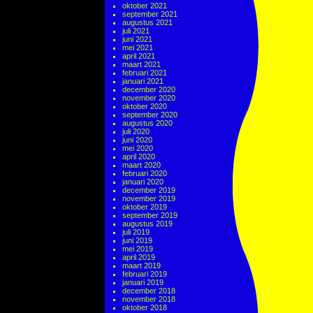
oktober 2021
september 2021
augustus 2021
juli 2021
juni 2021
mei 2021
april 2021
maart 2021
februari 2021
januari 2021
december 2020
november 2020
oktober 2020
september 2020
augustus 2020
juli 2020
juni 2020
mei 2020
april 2020
maart 2020
februari 2020
januari 2020
december 2019
november 2019
oktober 2019
september 2019
augustus 2019
juli 2019
juni 2019
mei 2019
april 2019
maart 2019
februari 2019
januari 2019
december 2018
november 2018
oktober 2018