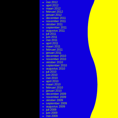
mei 2012
april 2012
maart 2012
februari 2012
januari 2012
december 2011
november 2011
oktober 2011
september 2011
augustus 2011
juli 2011
juni 2011
mei 2011
april 2011
maart 2011
februari 2011
januari 2011
december 2010
november 2010
oktober 2010
september 2010
augustus 2010
juli 2010
juni 2010
mei 2010
april 2010
maart 2010
februari 2010
januari 2010
december 2009
november 2009
oktober 2009
september 2009
augustus 2009
juli 2009
juni 2009
mei 2009