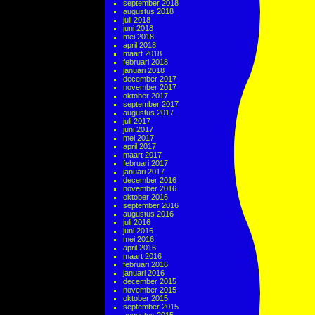
september 2018
augustus 2018
juli 2018
juni 2018
mei 2018
april 2018
maart 2018
februari 2018
januari 2018
december 2017
november 2017
oktober 2017
september 2017
augustus 2017
juli 2017
juni 2017
mei 2017
april 2017
maart 2017
februari 2017
januari 2017
december 2016
november 2016
oktober 2016
september 2016
augustus 2016
juli 2016
juni 2016
mei 2016
april 2016
maart 2016
februari 2016
januari 2016
december 2015
november 2015
oktober 2015
september 2015