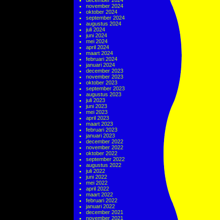
december 2024
november 2024
oktober 2024
september 2024
augustus 2024
juli 2024
juni 2024
mei 2024
april 2024
maart 2024
februari 2024
januari 2024
december 2023
november 2023
oktober 2023
september 2023
augustus 2023
juli 2023
juni 2023
mei 2023
april 2023
maart 2023
februari 2023
januari 2023
december 2022
november 2022
oktober 2022
september 2022
augustus 2022
juli 2022
juni 2022
mei 2022
april 2022
maart 2022
februari 2022
januari 2022
december 2021
november 2021