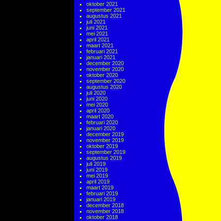
oktober 2021
september 2021
augustus 2021
juli 2021
juni 2021
mei 2021
april 2021
maart 2021
februari 2021
januari 2021
december 2020
november 2020
oktober 2020
september 2020
augustus 2020
juli 2020
juni 2020
mei 2020
april 2020
maart 2020
februari 2020
januari 2020
december 2019
november 2019
oktober 2019
september 2019
augustus 2019
juli 2019
juni 2019
mei 2019
april 2019
maart 2019
februari 2019
januari 2019
december 2018
november 2018
oktober 2018