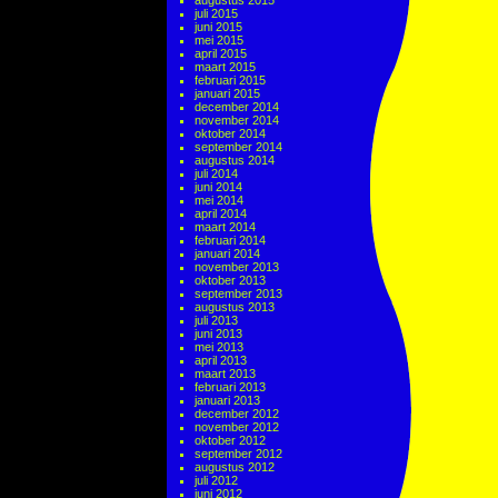
augustus 2015
juli 2015
juni 2015
mei 2015
april 2015
maart 2015
februari 2015
januari 2015
december 2014
november 2014
oktober 2014
september 2014
augustus 2014
juli 2014
juni 2014
mei 2014
april 2014
maart 2014
februari 2014
januari 2014
november 2013
oktober 2013
september 2013
augustus 2013
juli 2013
juni 2013
mei 2013
april 2013
maart 2013
februari 2013
januari 2013
december 2012
november 2012
oktober 2012
september 2012
augustus 2012
juli 2012
juni 2012