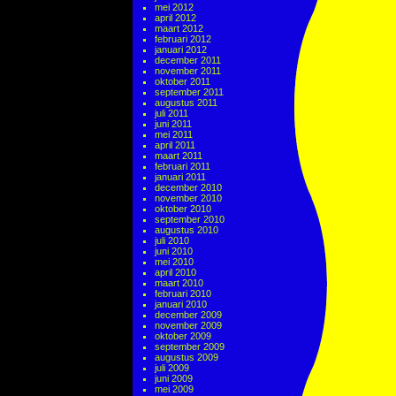
mei 2012
april 2012
maart 2012
februari 2012
januari 2012
december 2011
november 2011
oktober 2011
september 2011
augustus 2011
juli 2011
juni 2011
mei 2011
april 2011
maart 2011
februari 2011
januari 2011
december 2010
november 2010
oktober 2010
september 2010
augustus 2010
juli 2010
juni 2010
mei 2010
april 2010
maart 2010
februari 2010
januari 2010
december 2009
november 2009
oktober 2009
september 2009
augustus 2009
juli 2009
juni 2009
mei 2009