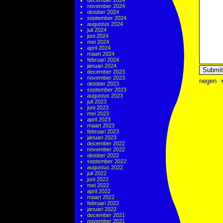
december 2024
november 2024
oktober 2024
september 2024
augustus 2024
juli 2024
juni 2024
mei 2024
april 2024
maart 2024
februari 2024
januari 2024
december 2023
november 2023
negen
oktober 2023
september 2023
augustus 2023
juli 2023
juni 2023
mei 2023
april 2023
maart 2023
februari 2023
januari 2023
december 2022
november 2022
oktober 2022
september 2022
augustus 2022
juli 2022
juni 2022
mei 2022
april 2022
maart 2022
februari 2022
januari 2022
december 2021
november 2021