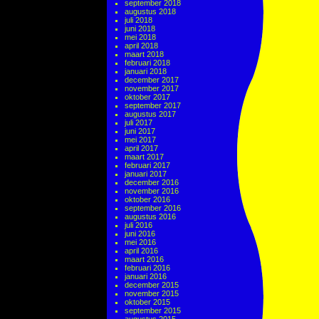
september 2018
augustus 2018
juli 2018
juni 2018
mei 2018
april 2018
maart 2018
februari 2018
januari 2018
december 2017
november 2017
oktober 2017
september 2017
augustus 2017
juli 2017
juni 2017
mei 2017
april 2017
maart 2017
februari 2017
januari 2017
december 2016
november 2016
oktober 2016
september 2016
augustus 2016
juli 2016
juni 2016
mei 2016
april 2016
maart 2016
februari 2016
januari 2016
december 2015
november 2015
oktober 2015
september 2015