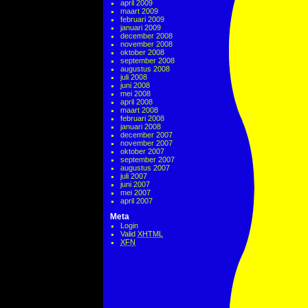
april 2009
maart 2009
februari 2009
januari 2009
december 2008
november 2008
oktober 2008
september 2008
augustus 2008
juli 2008
juni 2008
mei 2008
april 2008
maart 2008
februari 2008
januari 2008
december 2007
november 2007
oktober 2007
september 2007
augustus 2007
juli 2007
juni 2007
mei 2007
april 2007
Meta
Login
Valid
XHTML
XFN