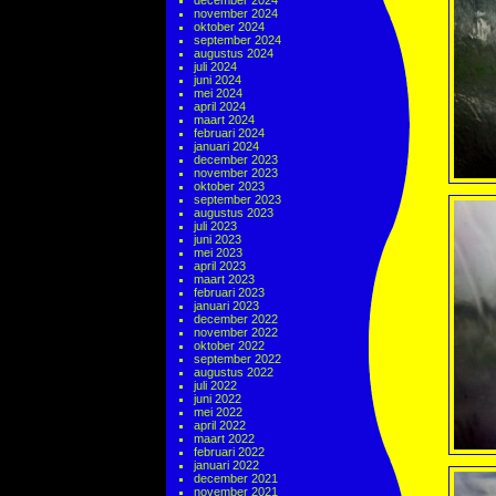
december 2024
november 2024
oktober 2024
september 2024
augustus 2024
juli 2024
juni 2024
mei 2024
april 2024
maart 2024
februari 2024
januari 2024
december 2023
november 2023
oktober 2023
september 2023
augustus 2023
juli 2023
juni 2023
mei 2023
april 2023
maart 2023
februari 2023
januari 2023
december 2022
november 2022
oktober 2022
september 2022
augustus 2022
juli 2022
juni 2022
mei 2022
april 2022
maart 2022
februari 2022
januari 2022
december 2021
november 2021