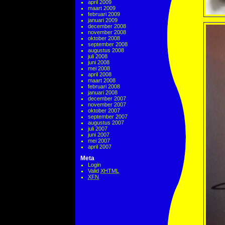
april 2009
maart 2009
februari 2009
januari 2009
december 2008
november 2008
oktober 2008
september 2008
augustus 2008
juli 2008
juni 2008
mei 2008
april 2008
maart 2008
februari 2008
januari 2008
december 2007
november 2007
oktober 2007
september 2007
augustus 2007
juli 2007
juni 2007
mei 2007
april 2007
Meta
Login
Valid
XHTML
XFN