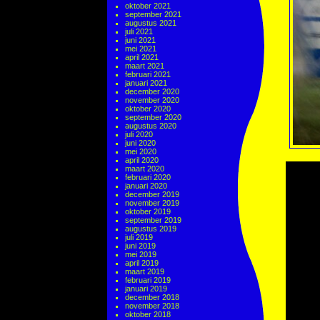
oktober 2021
september 2021
augustus 2021
juli 2021
juni 2021
mei 2021
april 2021
maart 2021
februari 2021
januari 2021
december 2020
november 2020
oktober 2020
september 2020
augustus 2020
juli 2020
juni 2020
mei 2020
april 2020
maart 2020
februari 2020
januari 2020
december 2019
november 2019
oktober 2019
september 2019
augustus 2019
juli 2019
juni 2019
mei 2019
april 2019
maart 2019
februari 2019
januari 2019
december 2018
november 2018
oktober 2018