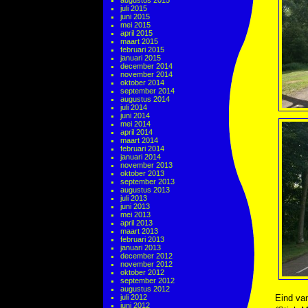
augustus 2015
juli 2015
juni 2015
mei 2015
april 2015
maart 2015
februari 2015
januari 2015
december 2014
november 2014
oktober 2014
september 2014
augustus 2014
juli 2014
juni 2014
mei 2014
april 2014
maart 2014
februari 2014
januari 2014
november 2013
oktober 2013
september 2013
augustus 2013
juli 2013
juni 2013
mei 2013
april 2013
maart 2013
februari 2013
januari 2013
december 2012
november 2012
oktober 2012
september 2012
augustus 2012
juli 2012
Eind van
juni 2012