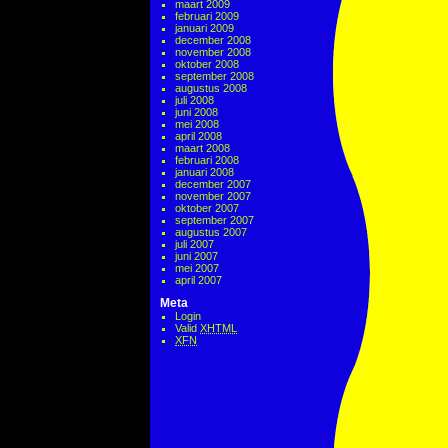
maart 2009
februari 2009
januari 2009
december 2008
november 2008
oktober 2008
september 2008
augustus 2008
juli 2008
juni 2008
mei 2008
april 2008
maart 2008
februari 2008
januari 2008
december 2007
november 2007
oktober 2007
september 2007
augustus 2007
juli 2007
juni 2007
mei 2007
april 2007
Meta
Login
Valid
XHTML
XFN