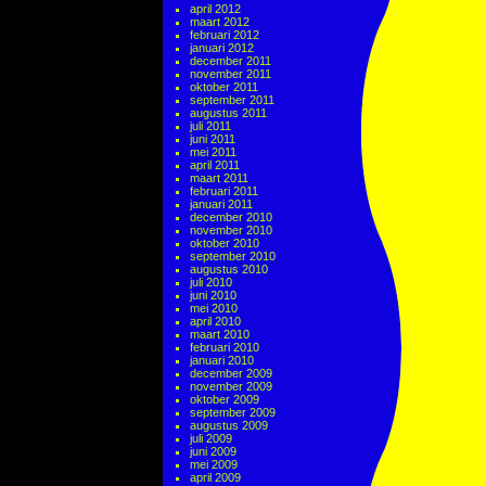
april 2012
maart 2012
februari 2012
januari 2012
december 2011
november 2011
oktober 2011
september 2011
augustus 2011
juli 2011
juni 2011
mei 2011
april 2011
maart 2011
februari 2011
januari 2011
december 2010
november 2010
oktober 2010
september 2010
augustus 2010
juli 2010
juni 2010
mei 2010
april 2010
maart 2010
februari 2010
januari 2010
december 2009
november 2009
oktober 2009
september 2009
augustus 2009
juli 2009
juni 2009
mei 2009
april 2009