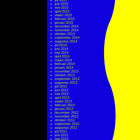
juli 2015
juni 2015
mei 2015
april 2015
maart 2015
februari 2015
januari 2015
december 2014
november 2014
oktober 2014
september 2014
augustus 2014
juli 2014
juni 2014
mei 2014
april 2014
maart 2014
februari 2014
januari 2014
november 2013
oktober 2013
september 2013
augustus 2013
juli 2013
juni 2013
mei 2013
april 2013
maart 2013
februari 2013
januari 2013
december 2012
november 2012
oktober 2012
september 2012
augustus 2012
juli 2012
juni 2012
mei 2012