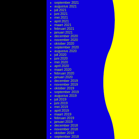
september 2021
augustus 2021
juli 2021
juni 2021
mei 2021
april 2021
maart 2021
februari 2021
januari 2021
december 2020
november 2020
oktober 2020
september 2020
augustus 2020
juli 2020
juni 2020
mei 2020
april 2020
maart 2020
februari 2020
januari 2020
december 2019
november 2019
oktober 2019
september 2019
augustus 2019
juli 2019
juni 2019
mei 2019
april 2019
maart 2019
februari 2019
januari 2019
december 2018
november 2018
oktober 2018
september 2018