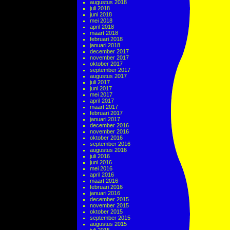
augustus 2018
juli 2018
juni 2018
mei 2018
april 2018
maart 2018
februari 2018
januari 2018
december 2017
november 2017
oktober 2017
september 2017
augustus 2017
juli 2017
juni 2017
mei 2017
april 2017
maart 2017
februari 2017
januari 2017
december 2016
november 2016
oktober 2016
september 2016
augustus 2016
juli 2016
juni 2016
mei 2016
april 2016
maart 2016
februari 2016
januari 2016
december 2015
november 2015
oktober 2015
september 2015
augustus 2015