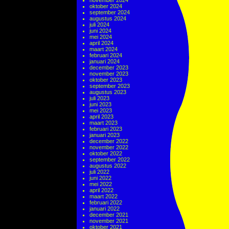
november 2024
oktober 2024
september 2024
augustus 2024
juli 2024
juni 2024
mei 2024
april 2024
maart 2024
februari 2024
januari 2024
december 2023
november 2023
oktober 2023
september 2023
augustus 2023
juli 2023
juni 2023
mei 2023
april 2023
maart 2023
februari 2023
januari 2023
december 2022
november 2022
oktober 2022
september 2022
augustus 2022
juli 2022
juni 2022
mei 2022
april 2022
maart 2022
februari 2022
januari 2022
december 2021
november 2021
oktober 2021