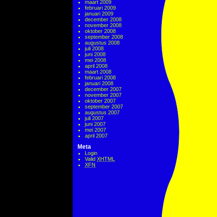
maart 2009
februari 2009
januari 2009
december 2008
november 2008
oktober 2008
september 2008
augustus 2008
juli 2008
juni 2008
mei 2008
april 2008
maart 2008
februari 2008
januari 2008
december 2007
november 2007
oktober 2007
september 2007
augustus 2007
juli 2007
juni 2007
mei 2007
april 2007
Meta
Login
Valid
XHTML
XFN