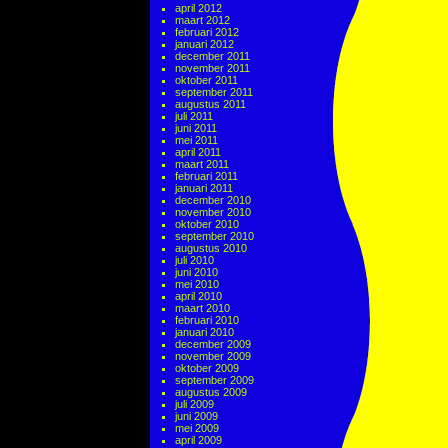
april 2012
maart 2012
februari 2012
januari 2012
december 2011
november 2011
oktober 2011
september 2011
augustus 2011
juli 2011
juni 2011
mei 2011
april 2011
maart 2011
februari 2011
januari 2011
december 2010
november 2010
oktober 2010
september 2010
augustus 2010
juli 2010
juni 2010
mei 2010
april 2010
maart 2010
februari 2010
januari 2010
december 2009
november 2009
oktober 2009
september 2009
augustus 2009
juli 2009
juni 2009
mei 2009
april 2009