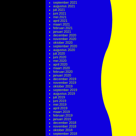
september 2021
augustus 2021
juli 2021
juni 2021
mei 2021
april 2021
maart 2021
februari 2021
januari 2021
december 2020
november 2020
oktober 2020
september 2020
augustus 2020
juli 2020
juni 2020
mei 2020
april 2020
maart 2020
februari 2020
januari 2020
december 2019
november 2019
oktober 2019
september 2019
augustus 2019
juli 2019
juni 2019
mei 2019
april 2019
maart 2019
februari 2019
januari 2019
december 2018
november 2018
oktober 2018
september 2018