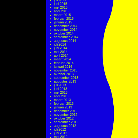
juli 2015
juni 2015
mei 2015
april 2015
maart 2015
februari 2015
januari 2015
december 2014
november 2014
oktober 2014
september 2014
augustus 2014
juli 2014
juni 2014
mei 2014
april 2014
maart 2014
februari 2014
januari 2014
november 2013
oktober 2013
september 2013
augustus 2013
juli 2013
juni 2013
mei 2013
april 2013
maart 2013
februari 2013
januari 2013
december 2012
november 2012
oktober 2012
september 2012
augustus 2012
juli 2012
juni 2012
mei 2012