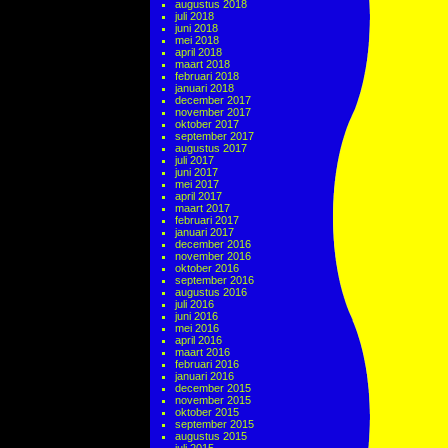
augustus 2018
juli 2018
juni 2018
mei 2018
april 2018
maart 2018
februari 2018
januari 2018
december 2017
november 2017
oktober 2017
september 2017
augustus 2017
juli 2017
juni 2017
mei 2017
april 2017
maart 2017
februari 2017
januari 2017
december 2016
november 2016
oktober 2016
september 2016
augustus 2016
juli 2016
juni 2016
mei 2016
april 2016
maart 2016
februari 2016
januari 2016
december 2015
november 2015
oktober 2015
september 2015
augustus 2015