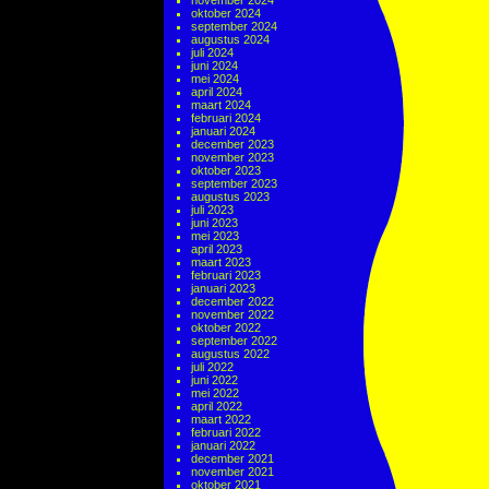
november 2024
oktober 2024
september 2024
augustus 2024
juli 2024
juni 2024
mei 2024
april 2024
maart 2024
februari 2024
januari 2024
december 2023
november 2023
oktober 2023
september 2023
augustus 2023
juli 2023
juni 2023
mei 2023
april 2023
maart 2023
februari 2023
januari 2023
december 2022
november 2022
oktober 2022
september 2022
augustus 2022
juli 2022
juni 2022
mei 2022
april 2022
maart 2022
februari 2022
januari 2022
december 2021
november 2021
oktober 2021