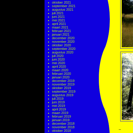
oktober 2021
september 2021
augustus 2021
juli 2021
juni 2021
mei 2021
april 2021
maart 2021
februari 2021
januari 2021
december 2020
november 2020
oktober 2020
september 2020
augustus 2020
juli 2020
juni 2020
mei 2020
april 2020
maart 2020
februari 2020
januari 2020
december 2019
november 2019
oktober 2019
september 2019
augustus 2019
juli 2019
juni 2019
mei 2019
april 2019
maart 2019
februari 2019
januari 2019
december 2018
november 2018
–
oktober 2018