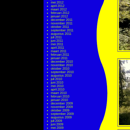
mei 2012
april 2012
maart 2012
februari 2012
januari 2012
december 2011
november 2011
oktober 2011
september 2011
augustus 2011
juli 2011
juni 2011
mei 2011
april 2011
maart 2011
februari 2011
januari 2011
december 2010
november 2010
oktober 2010
september 2010
augustus 2010
juli 2010
juni 2010
mei 2010
april 2010
maart 2010
februari 2010
januari 2010
december 2009
november 2009
oktober 2009
september 2009
augustus 2009
juli 2009
juni 2009
mei 2009