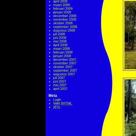
april 2009
maart 2009
februari 2009
januari 2009
december 2008
november 2008
oktober 2008
september 2008
augustus 2008
juli 2008
juni 2008
mei 2008
april 2008
maart 2008
februari 2008
januari 2008
december 2007
november 2007
oktober 2007
september 2007
augustus 2007
juli 2007
juni 2007
mei 2007
april 2007
Meta
Login
Valid
XHTML
XFN