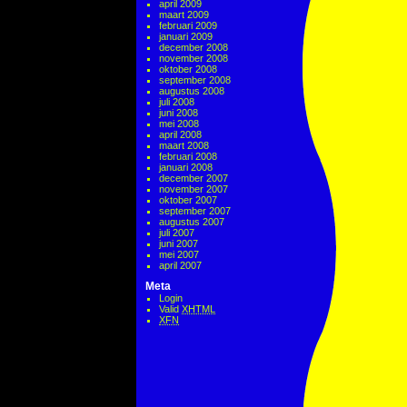
april 2009
maart 2009
februari 2009
januari 2009
december 2008
november 2008
oktober 2008
september 2008
augustus 2008
juli 2008
juni 2008
mei 2008
april 2008
maart 2008
februari 2008
januari 2008
december 2007
november 2007
oktober 2007
september 2007
augustus 2007
juli 2007
juni 2007
mei 2007
april 2007
Meta
Login
Valid
XHTML
XFN