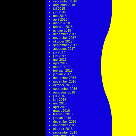
september 2018
augustus 2018
juli 2018
juni 2018
mei 2018
april 2018
maart 2018
februari 2018
januari 2018
december 2017
november 2017
oktober 2017
september 2017
augustus 2017
juli 2017
juni 2017
mei 2017
april 2017
maart 2017
februari 2017
januari 2017
december 2016
november 2016
oktober 2016
september 2016
augustus 2016
juli 2016
juni 2016
mei 2016
april 2016
maart 2016
februari 2016
januari 2016
december 2015
november 2015
oktober 2015
september 2015