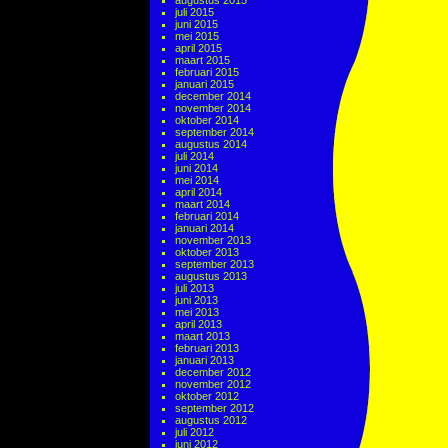
augustus 2015
juli 2015
juni 2015
mei 2015
april 2015
maart 2015
februari 2015
januari 2015
december 2014
november 2014
oktober 2014
september 2014
augustus 2014
juli 2014
juni 2014
mei 2014
april 2014
maart 2014
februari 2014
januari 2014
november 2013
oktober 2013
september 2013
augustus 2013
juli 2013
juni 2013
mei 2013
april 2013
maart 2013
februari 2013
januari 2013
december 2012
november 2012
oktober 2012
september 2012
augustus 2012
juli 2012
juni 2012