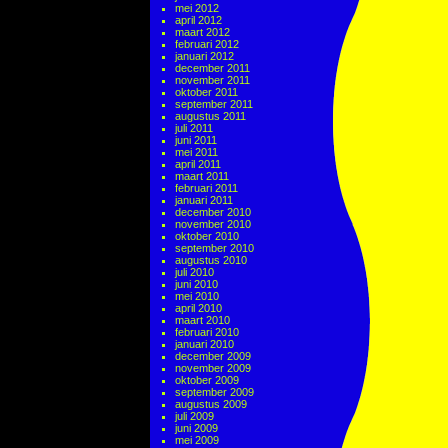
mei 2012
april 2012
maart 2012
februari 2012
januari 2012
december 2011
november 2011
oktober 2011
september 2011
augustus 2011
juli 2011
juni 2011
mei 2011
april 2011
maart 2011
februari 2011
januari 2011
december 2010
november 2010
oktober 2010
september 2010
augustus 2010
juli 2010
juni 2010
mei 2010
april 2010
maart 2010
februari 2010
januari 2010
december 2009
november 2009
oktober 2009
september 2009
augustus 2009
juli 2009
juni 2009
mei 2009