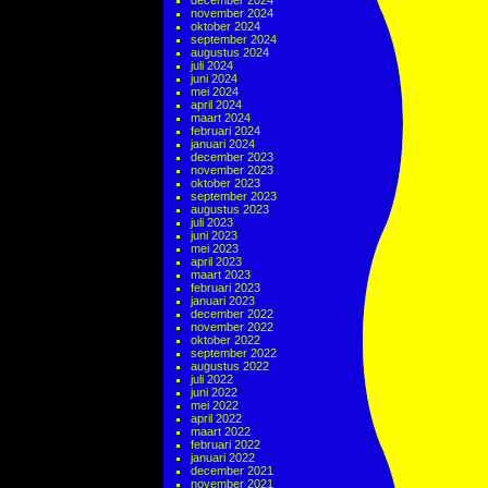
december 2024
november 2024
oktober 2024
september 2024
augustus 2024
juli 2024
juni 2024
mei 2024
april 2024
maart 2024
februari 2024
januari 2024
december 2023
november 2023
oktober 2023
september 2023
augustus 2023
juli 2023
juni 2023
mei 2023
april 2023
maart 2023
februari 2023
januari 2023
december 2022
november 2022
oktober 2022
september 2022
augustus 2022
juli 2022
juni 2022
mei 2022
april 2022
maart 2022
februari 2022
januari 2022
december 2021
november 2021