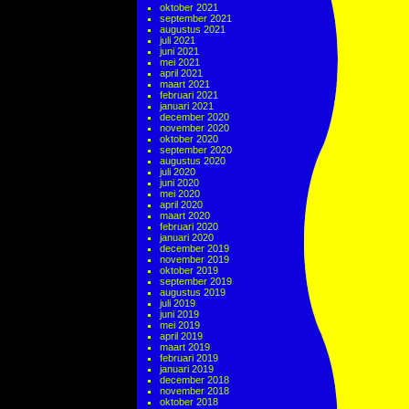
oktober 2021
september 2021
augustus 2021
juli 2021
juni 2021
mei 2021
april 2021
maart 2021
februari 2021
januari 2021
december 2020
november 2020
oktober 2020
september 2020
augustus 2020
juli 2020
juni 2020
mei 2020
april 2020
maart 2020
februari 2020
januari 2020
december 2019
november 2019
oktober 2019
september 2019
augustus 2019
juli 2019
juni 2019
mei 2019
april 2019
maart 2019
februari 2019
januari 2019
december 2018
november 2018
oktober 2018