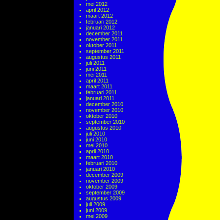
mei 2012
april 2012
maart 2012
februari 2012
januari 2012
december 2011
november 2011
oktober 2011
september 2011
augustus 2011
juli 2011
juni 2011
mei 2011
april 2011
maart 2011
februari 2011
januari 2011
december 2010
november 2010
oktober 2010
september 2010
augustus 2010
juli 2010
juni 2010
mei 2010
april 2010
maart 2010
februari 2010
januari 2010
december 2009
november 2009
oktober 2009
september 2009
augustus 2009
juli 2009
juni 2009
mei 2009