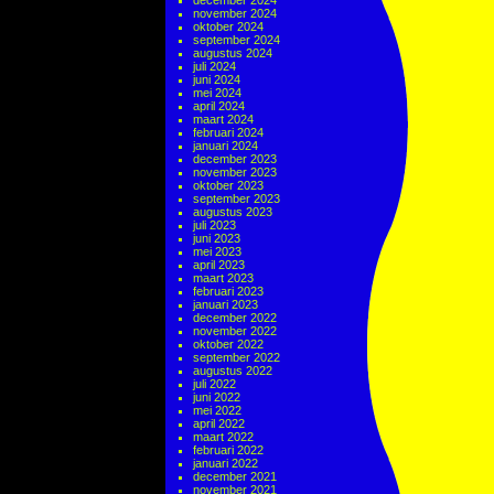
december 2024
november 2024
oktober 2024
september 2024
augustus 2024
juli 2024
juni 2024
mei 2024
april 2024
maart 2024
februari 2024
januari 2024
december 2023
november 2023
oktober 2023
september 2023
augustus 2023
juli 2023
juni 2023
mei 2023
april 2023
maart 2023
februari 2023
januari 2023
december 2022
november 2022
oktober 2022
september 2022
augustus 2022
juli 2022
juni 2022
mei 2022
april 2022
maart 2022
februari 2022
januari 2022
december 2021
november 2021