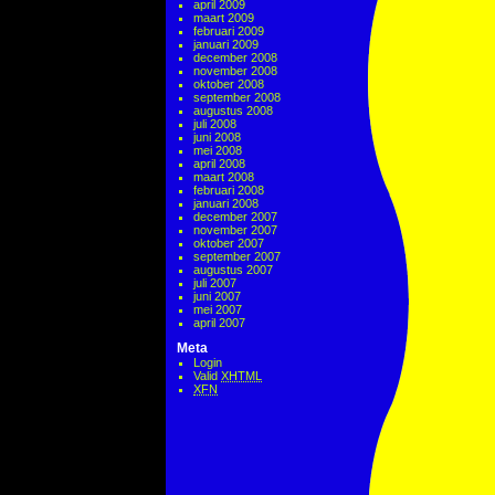
april 2009
maart 2009
februari 2009
januari 2009
december 2008
november 2008
oktober 2008
september 2008
augustus 2008
juli 2008
juni 2008
mei 2008
april 2008
maart 2008
februari 2008
januari 2008
december 2007
november 2007
oktober 2007
september 2007
augustus 2007
juli 2007
juni 2007
mei 2007
april 2007
Meta
Login
Valid
XHTML
XFN