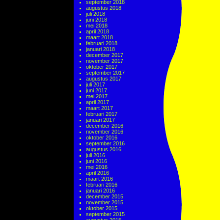
september 2018
augustus 2018
juli 2018
juni 2018
mei 2018
april 2018
maart 2018
februari 2018
januari 2018
december 2017
november 2017
oktober 2017
september 2017
augustus 2017
juli 2017
juni 2017
mei 2017
april 2017
maart 2017
februari 2017
januari 2017
december 2016
november 2016
oktober 2016
september 2016
augustus 2016
juli 2016
juni 2016
mei 2016
april 2016
maart 2016
februari 2016
januari 2016
december 2015
november 2015
oktober 2015
september 2015