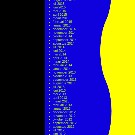
augustus 2015
juli 2015
juni 2015
mei 2015
april 2015
maart 2015
februari 2015
januari 2015
december 2014
november 2014
oktober 2014
september 2014
augustus 2014
juli 2014
juni 2014
mei 2014
april 2014
maart 2014
februari 2014
januari 2014
november 2013
oktober 2013
september 2013
augustus 2013
juli 2013
juni 2013
mei 2013
april 2013
maart 2013
februari 2013
januari 2013
december 2012
november 2012
oktober 2012
september 2012
augustus 2012
juli 2012
juni 2012