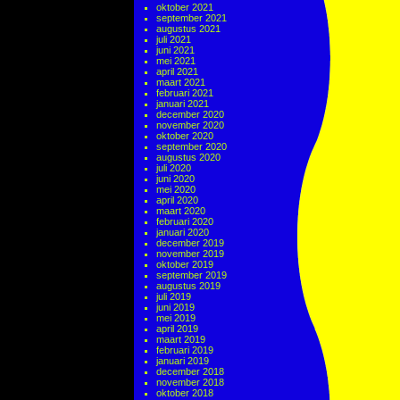
oktober 2021
september 2021
augustus 2021
juli 2021
juni 2021
mei 2021
april 2021
maart 2021
februari 2021
januari 2021
december 2020
november 2020
oktober 2020
september 2020
augustus 2020
juli 2020
juni 2020
mei 2020
april 2020
maart 2020
februari 2020
januari 2020
december 2019
november 2019
oktober 2019
september 2019
augustus 2019
juli 2019
juni 2019
mei 2019
april 2019
maart 2019
februari 2019
januari 2019
december 2018
november 2018
oktober 2018