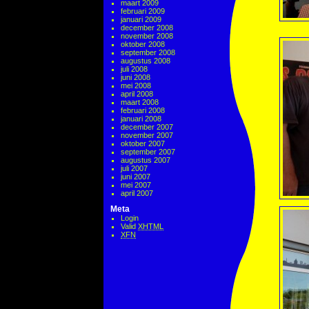
maart 2009
februari 2009
januari 2009
december 2008
november 2008
oktober 2008
september 2008
augustus 2008
juli 2008
juni 2008
mei 2008
april 2008
maart 2008
februari 2008
januari 2008
december 2007
november 2007
oktober 2007
september 2007
augustus 2007
juli 2007
juni 2007
mei 2007
april 2007
Meta
Login
Valid
XHTML
XFN