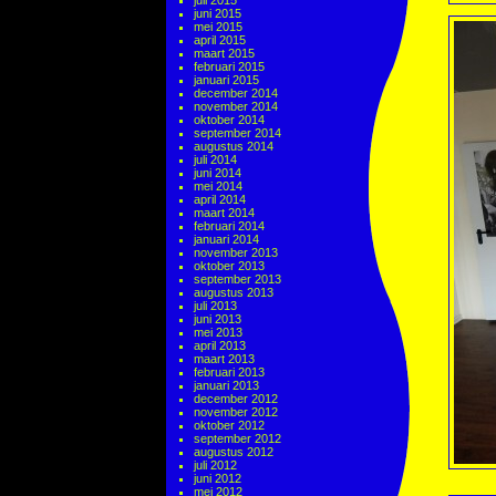
juli 2015
juni 2015
mei 2015
april 2015
maart 2015
februari 2015
januari 2015
december 2014
november 2014
oktober 2014
september 2014
augustus 2014
juli 2014
juni 2014
mei 2014
april 2014
maart 2014
februari 2014
januari 2014
november 2013
oktober 2013
september 2013
augustus 2013
juli 2013
juni 2013
mei 2013
april 2013
maart 2013
februari 2013
januari 2013
december 2012
november 2012
oktober 2012
september 2012
augustus 2012
juli 2012
juni 2012
mei 2012