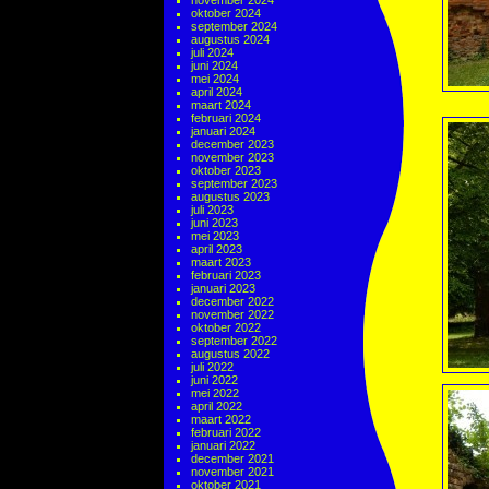
november 2024
oktober 2024
september 2024
augustus 2024
juli 2024
juni 2024
mei 2024
april 2024
maart 2024
februari 2024
januari 2024
december 2023
november 2023
oktober 2023
september 2023
augustus 2023
juli 2023
juni 2023
mei 2023
april 2023
maart 2023
februari 2023
januari 2023
december 2022
november 2022
oktober 2022
september 2022
augustus 2022
juli 2022
juni 2022
mei 2022
april 2022
maart 2022
februari 2022
januari 2022
december 2021
november 2021
oktober 2021