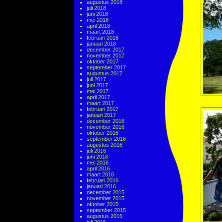
augustus 2018
juli 2018
juni 2018
mei 2018
april 2018
maart 2018
februari 2018
januari 2018
december 2017
november 2017
oktober 2017
september 2017
augustus 2017
juli 2017
juni 2017
mei 2017
april 2017
maart 2017
februari 2017
januari 2017
december 2016
november 2016
oktober 2016
september 2016
augustus 2016
juli 2016
juni 2016
mei 2016
april 2016
maart 2016
februari 2016
januari 2016
december 2015
november 2015
oktober 2015
september 2015
augustus 2015