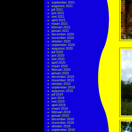
september 2021
augustus 2021
juli 2021
juni 2021
mei 2021
april 2021
maart 2021
februari 2021
januari 2021
december 2020
november 2020
oktober 2020
september 2020
augustus 2020
juli 2020
juni 2020
mei 2020
april 2020
maart 2020
februari 2020
januari 2020
december 2019
november 2019
oktober 2019
september 2019
augustus 2019
juli 2019
juni 2019
mei 2019
april 2019
maart 2019
februari 2019
januari 2019
december 2018
november 2018
oktober 2018
september 2018