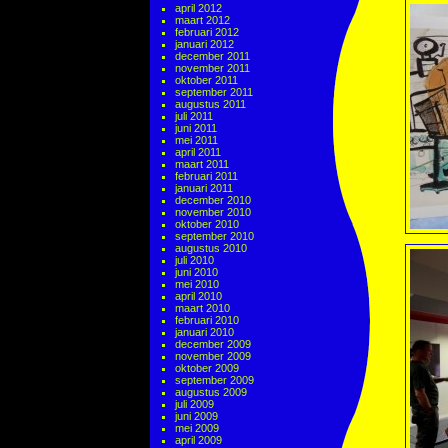
april 2012
maart 2012
februari 2012
januari 2012
december 2011
november 2011
oktober 2011
september 2011
augustus 2011
juli 2011
juni 2011
mei 2011
april 2011
maart 2011
februari 2011
januari 2011
december 2010
november 2010
oktober 2010
september 2010
augustus 2010
juli 2010
juni 2010
mei 2010
april 2010
maart 2010
februari 2010
januari 2010
december 2009
november 2009
oktober 2009
september 2009
augustus 2009
juli 2009
juni 2009
mei 2009
april 2009