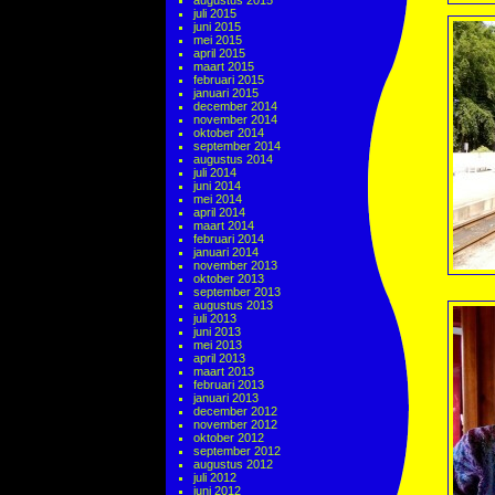
augustus 2015
juli 2015
juni 2015
mei 2015
april 2015
maart 2015
februari 2015
januari 2015
december 2014
november 2014
oktober 2014
september 2014
augustus 2014
juli 2014
juni 2014
mei 2014
april 2014
maart 2014
februari 2014
januari 2014
november 2013
oktober 2013
september 2013
augustus 2013
juli 2013
juni 2013
mei 2013
april 2013
maart 2013
februari 2013
januari 2013
december 2012
november 2012
oktober 2012
september 2012
augustus 2012
juli 2012
juni 2012