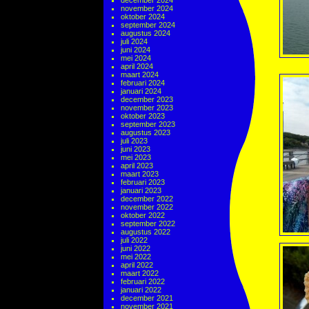
december 2024
november 2024
oktober 2024
september 2024
augustus 2024
juli 2024
juni 2024
mei 2024
april 2024
maart 2024
februari 2024
januari 2024
december 2023
november 2023
oktober 2023
september 2023
augustus 2023
juli 2023
juni 2023
mei 2023
april 2023
maart 2023
februari 2023
januari 2023
december 2022
november 2022
oktober 2022
september 2022
augustus 2022
juli 2022
juni 2022
mei 2022
april 2022
maart 2022
februari 2022
januari 2022
december 2021
november 2021