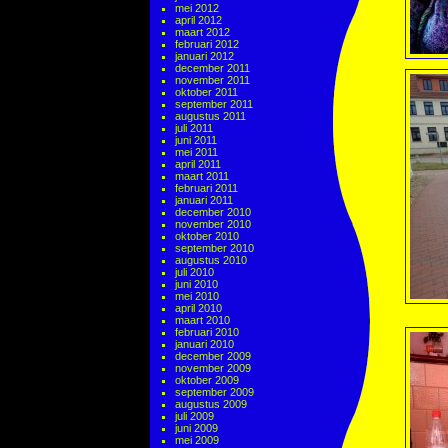
mei 2012
april 2012
maart 2012
februari 2012
januari 2012
december 2011
november 2011
oktober 2011
september 2011
augustus 2011
juli 2011
juni 2011
mei 2011
april 2011
maart 2011
februari 2011
januari 2011
december 2010
november 2010
oktober 2010
september 2010
augustus 2010
juli 2010
juni 2010
mei 2010
april 2010
maart 2010
februari 2010
januari 2010
december 2009
november 2009
oktober 2009
september 2009
augustus 2009
juli 2009
juni 2009
mei 2009