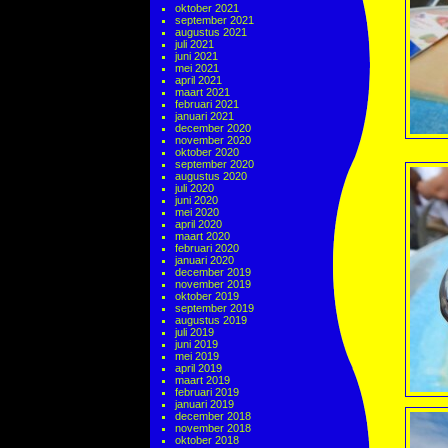
oktober 2021
september 2021
augustus 2021
juli 2021
juni 2021
mei 2021
april 2021
maart 2021
februari 2021
januari 2021
december 2020
november 2020
oktober 2020
september 2020
augustus 2020
juli 2020
juni 2020
mei 2020
april 2020
maart 2020
februari 2020
januari 2020
december 2019
november 2019
oktober 2019
september 2019
augustus 2019
juli 2019
juni 2019
mei 2019
april 2019
maart 2019
februari 2019
januari 2019
december 2018
november 2018
oktober 2018