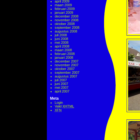
april 2009
maart 2009
februari 2009
januari 2009
december 2008
november 2008
oktober 2008
september 2008
augustus 2008
juli 2008
juni 2008
mei 2008
april 2008
maart 2008
februari 2008
januari 2008
december 2007
november 2007
oktober 2007
september 2007
augustus 2007
juli 2007
juni 2007
mei 2007
april 2007
Meta
Login
Valid
XHTML
XFN