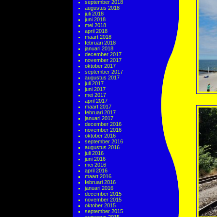
september 2018
augustus 2018
juli 2018
juni 2018
mei 2018
april 2018
maart 2018
februari 2018
januari 2018
december 2017
november 2017
oktober 2017
september 2017
augustus 2017
juli 2017
juni 2017
mei 2017
april 2017
maart 2017
februari 2017
januari 2017
december 2016
november 2016
oktober 2016
september 2016
augustus 2016
juli 2016
juni 2016
mei 2016
april 2016
maart 2016
februari 2016
januari 2016
december 2015
november 2015
oktober 2015
september 2015