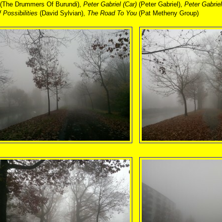
(The Drummers Of Burundi),
Peter Gabriel (Car)
(Peter Gabriel),
Peter Gabriel
 Possibilities
(David Sylvian),
The Road To You
(Pat Metheny Group)