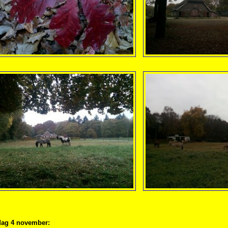
ag 4 november: