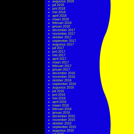
augustus 2018
juli 2018
juni 2018
mei 2018
april 2018
maart 2018
februari 2018
januari 2018
december 2017
november 2017
oktober 2017
september 2017
augustus 2017
juli 2017
juni 2017
mei 2017
april 2017
maart 2017
februari 2017
januari 2017
december 2016
november 2016
oktober 2016
september 2016
augustus 2016
juli 2016
juni 2016
mei 2016
april 2016
maart 2016
februari 2016
januari 2016
december 2015
november 2015
oktober 2015
september 2015
augustus 2015