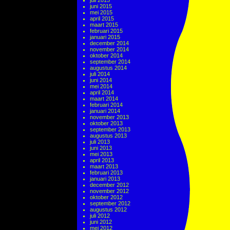
juli 2015
juni 2015
mei 2015
april 2015
maart 2015
februari 2015
januari 2015
december 2014
november 2014
oktober 2014
september 2014
augustus 2014
juli 2014
juni 2014
mei 2014
april 2014
maart 2014
februari 2014
januari 2014
november 2013
oktober 2013
september 2013
augustus 2013
juli 2013
juni 2013
mei 2013
april 2013
maart 2013
februari 2013
januari 2013
december 2012
november 2012
oktober 2012
september 2012
augustus 2012
juli 2012
juni 2012
mei 2012