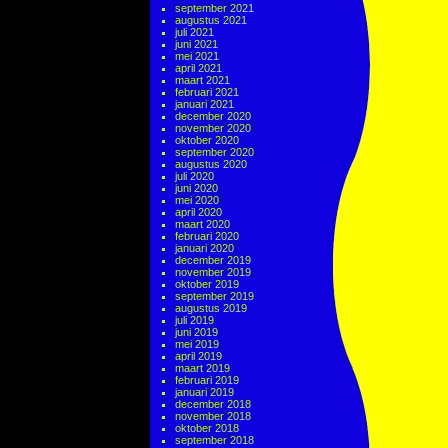
september 2021
augustus 2021
juli 2021
juni 2021
mei 2021
april 2021
maart 2021
februari 2021
januari 2021
december 2020
november 2020
oktober 2020
september 2020
augustus 2020
juli 2020
juni 2020
mei 2020
april 2020
maart 2020
februari 2020
januari 2020
december 2019
november 2019
oktober 2019
september 2019
augustus 2019
juli 2019
juni 2019
mei 2019
april 2019
maart 2019
februari 2019
januari 2019
december 2018
november 2018
oktober 2018
september 2018