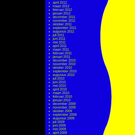
april 2012
maart 2012
februari 2012
januari 2012
december 2011
november 2011
oktober 2011
september 2011
augustus 2011
juli 2011
juni 2011
mei 2011
april 2011
maart 2011
februari 2011
januari 2011
december 2010
november 2010
oktober 2010
september 2010
augustus 2010
juli 2010
juni 2010
mei 2010
april 2010
maart 2010
februari 2010
januari 2010
december 2009
november 2009
oktober 2009
september 2009
augustus 2009
juli 2009
juni 2009
mei 2009
april 2009