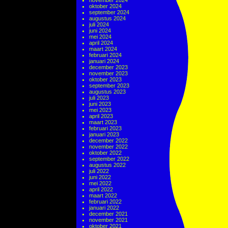
november 2024
oktober 2024
september 2024
augustus 2024
juli 2024
juni 2024
mei 2024
april 2024
maart 2024
februari 2024
januari 2024
december 2023
november 2023
oktober 2023
september 2023
augustus 2023
juli 2023
juni 2023
mei 2023
april 2023
maart 2023
februari 2023
januari 2023
december 2022
november 2022
oktober 2022
september 2022
augustus 2022
juli 2022
juni 2022
mei 2022
april 2022
maart 2022
februari 2022
januari 2022
december 2021
november 2021
oktober 2021