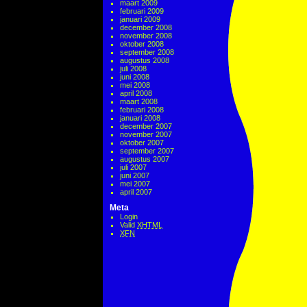
maart 2009
februari 2009
januari 2009
december 2008
november 2008
oktober 2008
september 2008
augustus 2008
juli 2008
juni 2008
mei 2008
april 2008
maart 2008
februari 2008
januari 2008
december 2007
november 2007
oktober 2007
september 2007
augustus 2007
juli 2007
juni 2007
mei 2007
april 2007
Meta
Login
Valid
XHTML
XFN