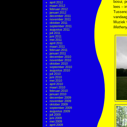
bosui, p
april 2012
maart 2012
lees – i
februari 2012
Tussendo
januari 2012
december 2011
vandaag 
november 2011
Muziek
oktober 2011
september 2011
Methen
augustus 2011
juli 2011
juni 2011
mei 2011
april 2011
maart 2011
februari 2011
januari 2011
december 2010
november 2010
oktober 2010
september 2010
augustus 2010
juli 2010
juni 2010
mei 2010
april 2010
maart 2010
februari 2010
januari 2010
december 2009
november 2009
oktober 2009
september 2009
augustus 2009
juli 2009
juni 2009
mei 2009
april 2009