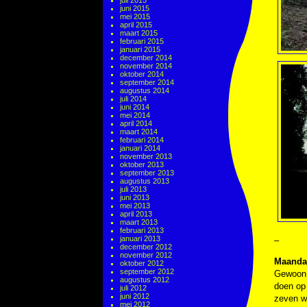
juli 2015
juni 2015
mei 2015
april 2015
maart 2015
februari 2015
januari 2015
december 2014
november 2014
oktober 2014
september 2014
augustus 2014
juli 2014
juni 2014
mei 2014
april 2014
maart 2014
februari 2014
januari 2014
november 2013
oktober 2013
september 2013
augustus 2013
juli 2013
juni 2013
mei 2013
april 2013
maart 2013
februari 2013
januari 2013
–
december 2012
november 2012
Maanda
oktober 2012
september 2012
Gewoon 
augustus 2012
doen op 
juli 2012
juni 2012
zeven we
mei 2012