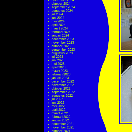
november 2024
oktober 2024
september 2024
augustus 2024
juli 2024
juni 2024
mei 2024
april 2024
maart 2024
februari 2024
januari 2024
december 2023
november 2023
oktober 2023
september 2023
augustus 2023
juli 2023
juni 2023
mei 2023
april 2023
maart 2023
februari 2023
januari 2023
december 2022
november 2022
oktober 2022
september 2022
augustus 2022
juli 2022
juni 2022
mei 2022
april 2022
maart 2022
februari 2022
januari 2022
december 2021
november 2021
oktober 2021
–