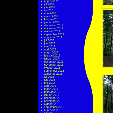
augustus 2018
juli 2018
juni 2018
mei 2018
april 2018
maart 2018
februari 2018
januari 2018
december 2017
november 2017
oktober 2017
september 2017
augustus 2017
juli 2017
juni 2017
mei 2017
april 2017
maart 2017
februari 2017
januari 2017
december 2016
november 2016
oktober 2016
september 2016
augustus 2016
juli 2016
juni 2016
mei 2016
april 2016
maart 2016
februari 2016
januari 2016
december 2015
november 2015
oktober 2015
september 2015
augustus 2015