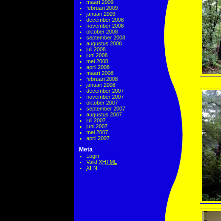
maart 2009
februari 2009
januari 2009
december 2008
november 2008
oktober 2008
september 2008
augustus 2008
juli 2008
juni 2008
mei 2008
april 2008
maart 2008
februari 2008
januari 2008
december 2007
november 2007
oktober 2007
september 2007
augustus 2007
juli 2007
juni 2007
mei 2007
april 2007
Meta
Login
Valid
XHTML
XFN