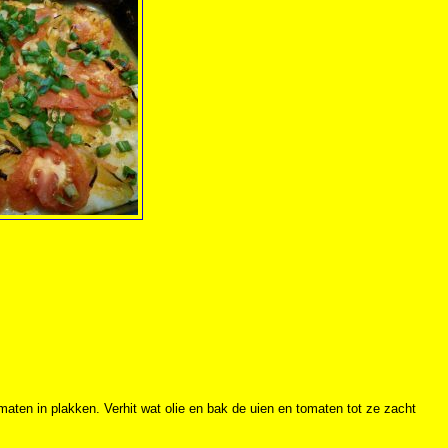
maten in plakken. Verhit wat olie en bak de uien en tomaten tot ze zacht