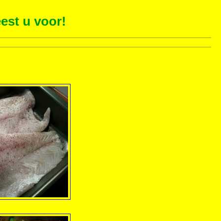
est u voor!