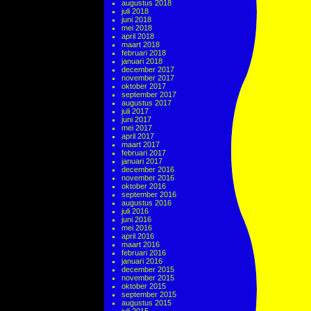
augustus 2018
juli 2018
juni 2018
mei 2018
april 2018
maart 2018
februari 2018
januari 2018
december 2017
november 2017
oktober 2017
september 2017
augustus 2017
juli 2017
juni 2017
mei 2017
april 2017
maart 2017
februari 2017
januari 2017
december 2016
november 2016
oktober 2016
september 2016
augustus 2016
juli 2016
juni 2016
mei 2016
april 2016
maart 2016
februari 2016
januari 2016
december 2015
november 2015
oktober 2015
september 2015
augustus 2015