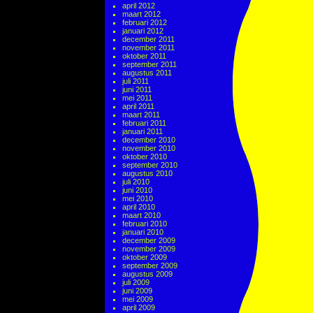
april 2012
maart 2012
februari 2012
januari 2012
december 2011
november 2011
oktober 2011
september 2011
augustus 2011
juli 2011
juni 2011
mei 2011
april 2011
maart 2011
februari 2011
januari 2011
december 2010
november 2010
oktober 2010
september 2010
augustus 2010
juli 2010
juni 2010
mei 2010
april 2010
maart 2010
februari 2010
januari 2010
december 2009
november 2009
oktober 2009
september 2009
augustus 2009
juli 2009
juni 2009
mei 2009
april 2009