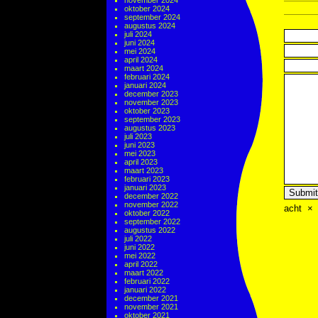
november 2024
oktober 2024
september 2024
augustus 2024
juli 2024
juni 2024
mei 2024
april 2024
maart 2024
februari 2024
januari 2024
december 2023
november 2023
oktober 2023
september 2023
augustus 2023
juli 2023
juni 2023
mei 2023
april 2023
maart 2023
februari 2023
januari 2023
december 2022
november 2022
acht
×
oktober 2022
september 2022
augustus 2022
juli 2022
juni 2022
mei 2022
april 2022
maart 2022
februari 2022
januari 2022
december 2021
november 2021
oktober 2021