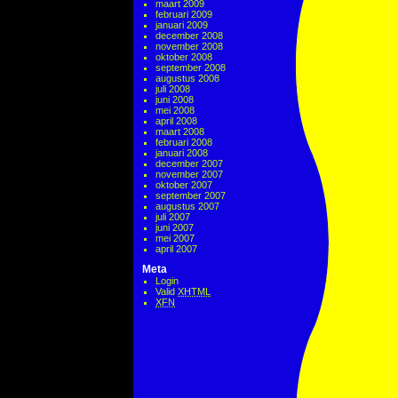
maart 2009
februari 2009
januari 2009
december 2008
november 2008
oktober 2008
september 2008
augustus 2008
juli 2008
juni 2008
mei 2008
april 2008
maart 2008
februari 2008
januari 2008
december 2007
november 2007
oktober 2007
september 2007
augustus 2007
juli 2007
juni 2007
mei 2007
april 2007
Meta
Login
Valid
XHTML
XFN