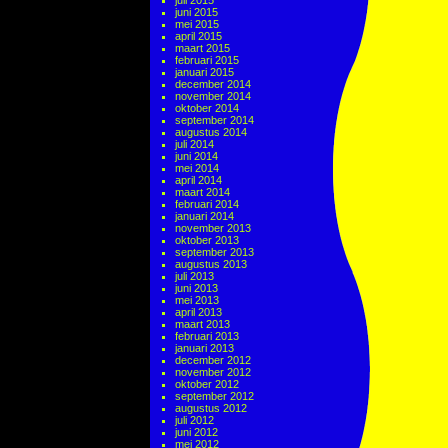
juli 2015
juni 2015
mei 2015
april 2015
maart 2015
februari 2015
januari 2015
december 2014
november 2014
oktober 2014
september 2014
augustus 2014
juli 2014
juni 2014
mei 2014
april 2014
maart 2014
februari 2014
januari 2014
november 2013
oktober 2013
september 2013
augustus 2013
juli 2013
juni 2013
mei 2013
april 2013
maart 2013
februari 2013
januari 2013
december 2012
november 2012
oktober 2012
september 2012
augustus 2012
juli 2012
juni 2012
mei 2012