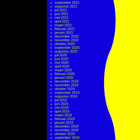
september 2021
augustus 2021
juli 2021
juni 2021
mei 2021
april 2021
maart 2021
februari 2021
januari 2021
december 2020
november 2020
oktober 2020
september 2020
augustus 2020
juli 2020
juni 2020
mei 2020
april 2020
maart 2020
februari 2020
januari 2020
december 2019
november 2019
oktober 2019
september 2019
augustus 2019
juli 2019
juni 2019
mei 2019
april 2019
maart 2019
februari 2019
januari 2019
december 2018
november 2018
oktober 2018
september 2018